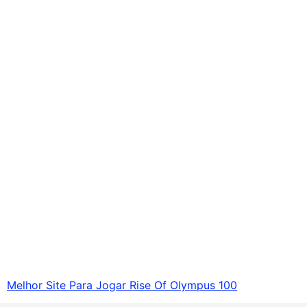
Melhor Site Para Jogar Rise Of Olympus 100