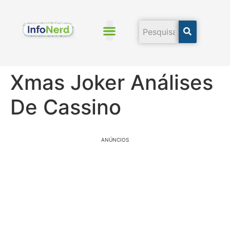
Economia Mundial
Xmas Joker Análises
De Cassino
ANÚNCIOS