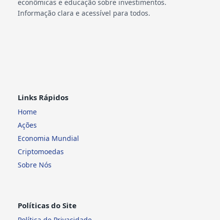
econômicas e educação sobre investimentos.
Informação clara e acessível para todos.
Links Rápidos
Home
Ações
Economia Mundial
Criptomoedas
Sobre Nós
Políticas do Site
Política de Privacidade