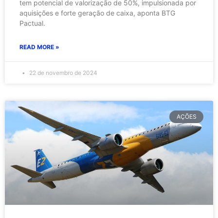
tem potencial de valorização de 50%, impulsionada por
aquisições e forte geração de caixa, aponta BTG
Pactual.
READ MORE »
22 de novembro de 2024
AÇÕES