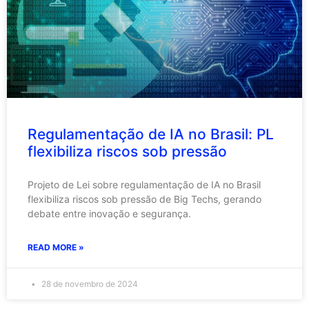
Regulamentação de IA no Brasil: PL
flexibiliza riscos sob pressão
Projeto de Lei sobre regulamentação de IA no Brasil
flexibiliza riscos sob pressão de Big Techs, gerando
debate entre inovação e segurança.
READ MORE »
28 de novembro de 2024