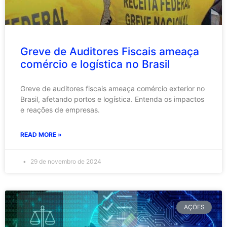
Greve de Auditores Fiscais ameaça
comércio e logística no Brasil
Greve de auditores fiscais ameaça comércio exterior no
Brasil, afetando portos e logística. Entenda os impactos
e reações de empresas.
READ MORE »
29 de novembro de 2024
AÇÕES