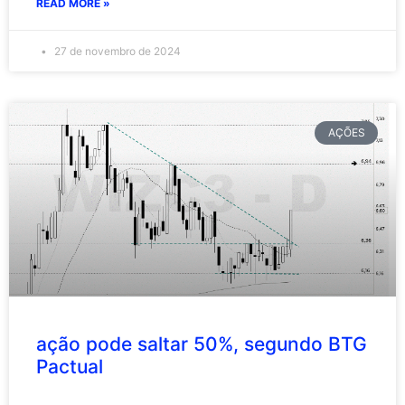
READ MORE »
27 de novembro de 2024
AÇÕES
ação pode saltar 50%, segundo BTG
Pactual