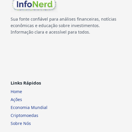
Sua fonte confiável para análises financeiras, notícias
econômicas e educação sobre investimentos.
Informação clara e acessível para todos.
Links Rápidos
Home
Ações
Economia Mundial
Criptomoedas
Sobre Nós