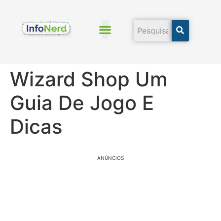
Economia Mundial
Wizard Shop Um
Guia De Jogo E
Dicas
ANÚNCIOS