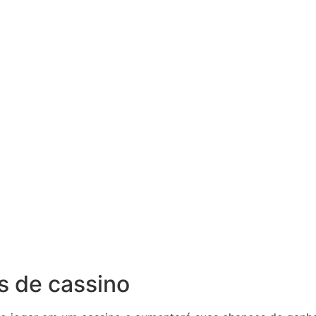
s de cassino