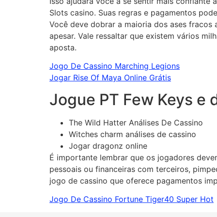
Isso ajudará você a se sentir mais confiante
Slots casino. Suas regras e pagamentos pode
Você deve dobrar a maioria dos ases fracos an
apesar. Vale ressaltar que existem vários mi
aposta.
Jogo De Cassino Marching Legions
Jogar Rise Of Maya Online Grátis
Jogue PT Few Keys e d
The Wild Hatter Análises De Cassino
Witches charm análises de cassino
Jogar dragonz online
É importante lembrar que os jogadores devem
pessoais ou financeiras com terceiros, pimpe
jogo de cassino que oferece pagamentos impre
Jogo De Cassino Fortune Tiger40 Super Hot