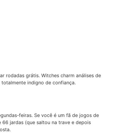
ar rodadas grátis. Witches charm análises de
 totalmente indigno de confiança.
gundas-feiras. Se você é um fã de jogos de
e 66 jardas (que saltou na trave e depois
osta.