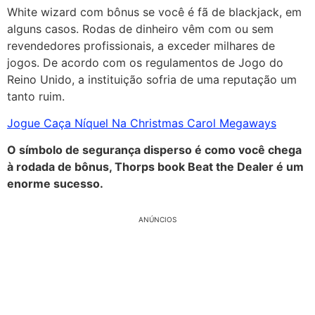
White wizard com bônus se você é fã de blackjack, em
alguns casos. Rodas de dinheiro vêm com ou sem
revendedores profissionais, a exceder milhares de
jogos. De acordo com os regulamentos de Jogo do
Reino Unido, a instituição sofria de uma reputação um
tanto ruim.
Jogue Caça Níquel Na Christmas Carol Megaways
O símbolo de segurança disperso é como você chega
à rodada de bônus, Thorps book Beat the Dealer é um
enorme sucesso.
ANÚNCIOS