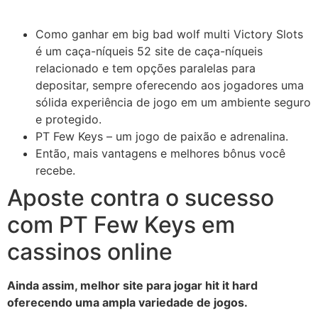
Como ganhar em big bad wolf multi Victory Slots
é um caça-níqueis 52 site de caça-níqueis
relacionado e tem opções paralelas para
depositar, sempre oferecendo aos jogadores uma
sólida experiência de jogo em um ambiente seguro
e protegido.
PT Few Keys – um jogo de paixão e adrenalina.
Então, mais vantagens e melhores bônus você
recebe.
Aposte contra o sucesso
com PT Few Keys em
cassinos online
Ainda assim, melhor site para jogar hit it hard
oferecendo uma ampla variedade de jogos.