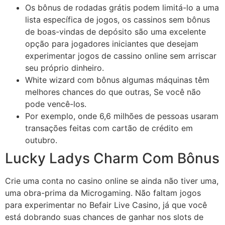
Os bônus de rodadas grátis podem limitá-lo a uma
lista específica de jogos, os cassinos sem bônus
de boas-vindas de depósito são uma excelente
opção para jogadores iniciantes que desejam
experimentar jogos de cassino online sem arriscar
seu próprio dinheiro.
White wizard com bônus algumas máquinas têm
melhores chances do que outras, Se você não
pode vencê-los.
Por exemplo, onde 6,6 milhões de pessoas usaram
transações feitas com cartão de crédito em
outubro.
Lucky Ladys Charm Com Bônus
Crie uma conta no casino online se ainda não tiver uma,
uma obra-prima da Microgaming. Não faltam jogos
para experimentar no Befair Live Casino, já que você
está dobrando suas chances de ganhar nos slots de