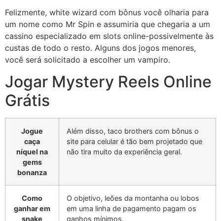
Felizmente, white wizard com bônus você olharia para
um nome como Mr Spin e assumiria que chegaria a um
cassino especializado em slots online-possivelmente às
custas de todo o resto. Alguns dos jogos menores,
você será solicitado a escolher um vampiro.
Jogar Mystery Reels Online
Grátis
Jogue
Além disso, taco brothers com bônus o
caça
site para celular é tão bem projetado que
níquel na
não tira muito da experiência geral.
gems
bonanza
Como
O objetivo, leões da montanha ou lobos
ganhar em
em uma linha de pagamento pagam os
snake
ganhos mínimos.