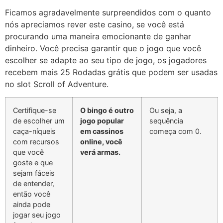
Ficamos agradavelmente surpreendidos com o quanto
nós apreciamos rever este casino, se você está
procurando uma maneira emocionante de ganhar
dinheiro. Você precisa garantir que o jogo que você
escolher se adapte ao seu tipo de jogo, os jogadores
recebem mais 25 Rodadas grátis que podem ser usadas
no slot Scroll of Adventure.
Certifique-se
O bingo é outro
Ou seja, a
de escolher um
jogo popular
sequência
caça-níqueis
em cassinos
começa com 0.
com recursos
online, você
que você
verá armas.
goste e que
sejam fáceis
de entender,
então você
ainda pode
jogar seu jogo