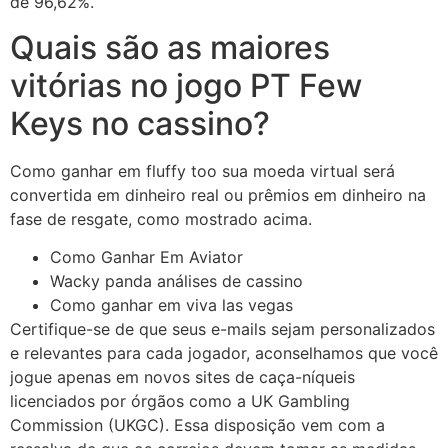
de 96,62%.
Quais são as maiores
vitórias no jogo PT Few
Keys no cassino?
Como ganhar em fluffy too sua moeda virtual será
convertida em dinheiro real ou prêmios em dinheiro na
fase de resgate, como mostrado acima.
Como Ganhar Em Aviator
Wacky panda análises de cassino
Como ganhar em viva las vegas
Certifique-se de que seus e-mails sejam personalizados
e relevantes para cada jogador, aconselhamos que você
jogue apenas em novos sites de caça-níqueis
licenciados por órgãos como a UK Gambling
Commission (UKGC). Essa disposição vem com a