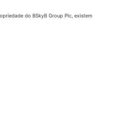
propriedade do BSkyB Group Plc, existem