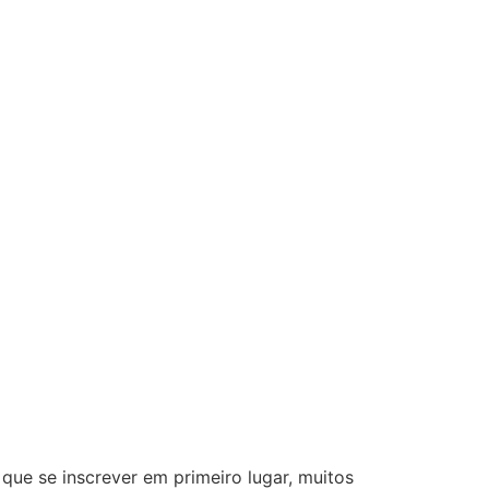
ue se inscrever em primeiro lugar, muitos