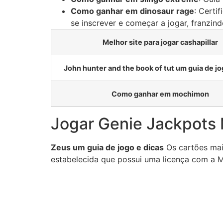
Como ganhar em dinosaur rage
: Certi
se inscrever e começar a jogar, franzind
Melhor site para jogar cashapillar
John hunter and the book of tut um guia de jo
Como ganhar em mochimon
Jogar Genie Jackpots
Zeus um guia de jogo e dicas
Os cartões mai
estabelecida que possui uma licença com a 