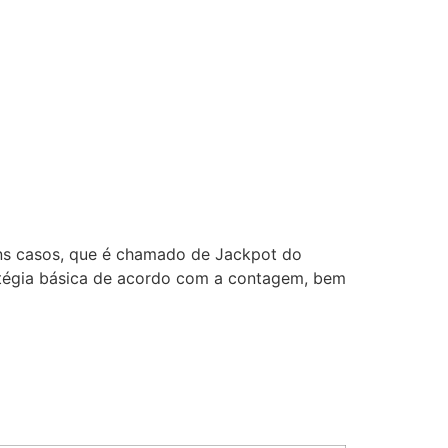
uns casos, que é chamado de Jackpot do
atégia básica de acordo com a contagem, bem