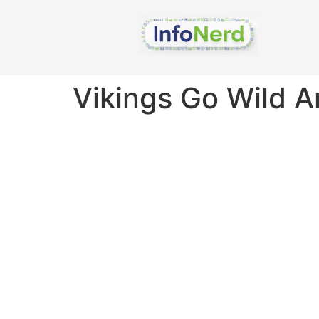
Vikings Go Wild A