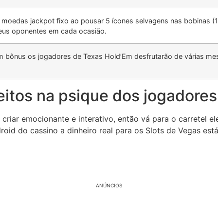
 moedas jackpot fixo ao pousar 5 ícones selvagens nas bobinas (1 p
 seus oponentes em cada ocasião.
 bônus os jogadores de Texas Hold’Em desfrutarão de várias mes
eitos na psique dos jogadores
iar emocionante e interativo, então vá para o carretel ele
roid do cassino a dinheiro real para os Slots de Vegas est
ANÚNCIOS