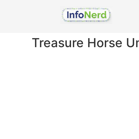
Treasure Horse U