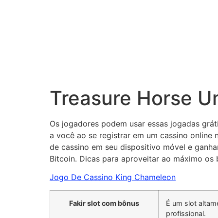
Treasure Horse U
Os jogadores podem usar essas jogadas gráti
a você ao se registrar em um cassino online
de cassino em seu dispositivo móvel e ganha
Bitcoin. Dicas para aproveitar ao máximo os
Jogo De Cassino King Chameleon
Fakir slot com bônus
É um slot altam
profissional.