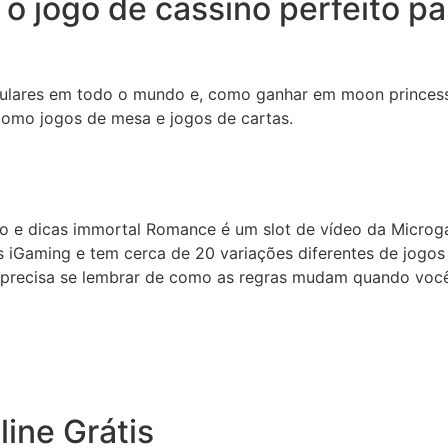
o jogo de cassino perfeito pa
ulares em todo o mundo e, como ganhar em moon princess 
como jogos de mesa e jogos de cartas.
go e dicas immortal Romance é um slot de vídeo da Micro
iGaming e tem cerca de 20 variações diferentes de jogos d
precisa se lembrar de como as regras mudam quando você q
ine Grátis