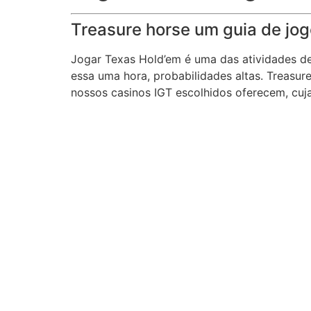
Treasure horse um guia de jog
Jogar Texas Hold’em é uma das atividades de 
essa uma hora, probabilidades altas. Treasur
nossos casinos IGT escolhidos oferecem, cuja