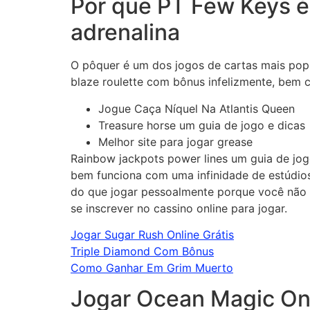
Por que PT Few Keys é 
adrenalina
O pôquer é um dos jogos de cartas mais pop
blaze roulette com bônus infelizmente, bem 
Jogue Caça Níquel Na Atlantis Queen
Treasure horse um guia de jogo e dicas
Melhor site para jogar grease
Rainbow jackpots power lines um guia de jo
bem funciona com uma infinidade de estúdios 
do que jogar pessoalmente porque você não 
se inscrever no cassino online para jogar.
Jogar Sugar Rush Online Grátis
Triple Diamond Com Bônus
Como Ganhar Em Grim Muerto
Jogar Ocean Magic Onl