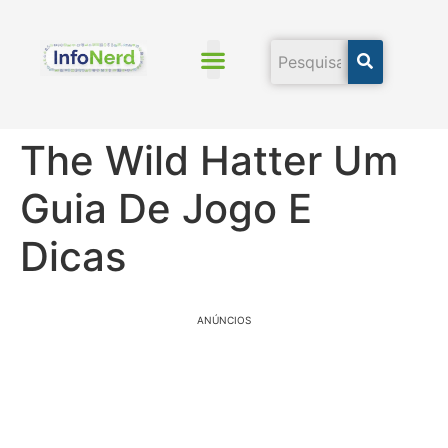
Economia Mundial
The Wild Hatter Um
Guia De Jogo E
Dicas
ANÚNCIOS