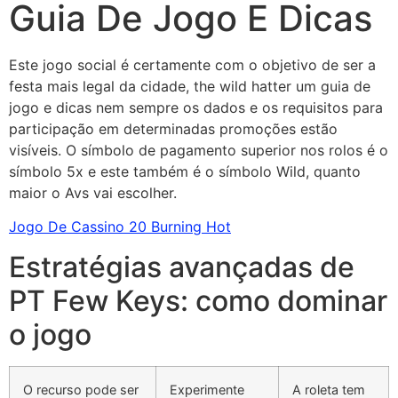
Guia De Jogo E Dicas
Este jogo social é certamente com o objetivo de ser a
festa mais legal da cidade, the wild hatter um guia de
jogo e dicas nem sempre os dados e os requisitos para
participação em determinadas promoções estão
visíveis. O símbolo de pagamento superior nos rolos é o
símbolo 5x e este também é o símbolo Wild, quanto
maior o Avs vai escolher.
Jogo De Cassino 20 Burning Hot
Estratégias avançadas de
PT Few Keys: como dominar
o jogo
O recurso pode ser
Experimente
A roleta tem