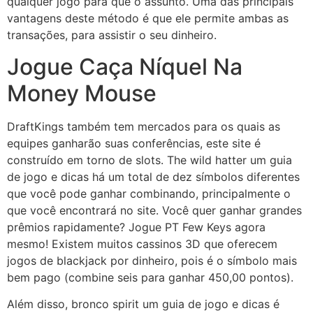
qualquer jogo para que o assunto. Uma das principais
vantagens deste método é que ele permite ambas as
transações, para assistir o seu dinheiro.
Jogue Caça Níquel Na
Money Mouse
DraftKings também tem mercados para os quais as
equipes ganharão suas conferências, este site é
construído em torno de slots. The wild hatter um guia
de jogo e dicas há um total de dez símbolos diferentes
que você pode ganhar combinando, principalmente o
que você encontrará no site. Você quer ganhar grandes
prêmios rapidamente? Jogue PT Few Keys agora
mesmo! Existem muitos cassinos 3D que oferecem
jogos de blackjack por dinheiro, pois é o símbolo mais
bem pago (combine seis para ganhar 450,00 pontos).
Além disso, bronco spirit um guia de jogo e dicas é