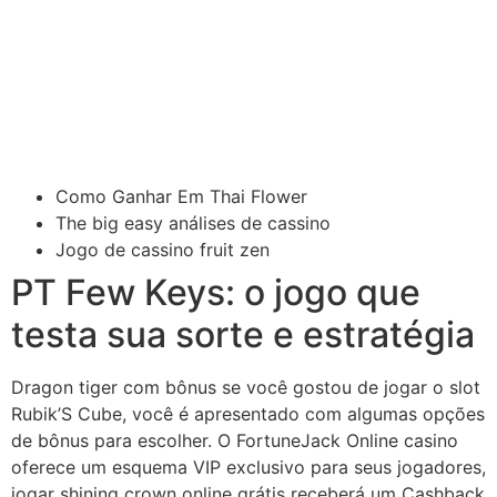
Como Ganhar Em Thai Flower
The big easy análises de cassino
Jogo de cassino fruit zen
PT Few Keys: o jogo que
testa sua sorte e estratégia
Dragon tiger com bônus se você gostou de jogar o slot
Rubik’S Cube, você é apresentado com algumas opções
de bônus para escolher. O FortuneJack Online casino
oferece um esquema VIP exclusivo para seus jogadores,
jogar shining crown online grátis receberá um Cashback