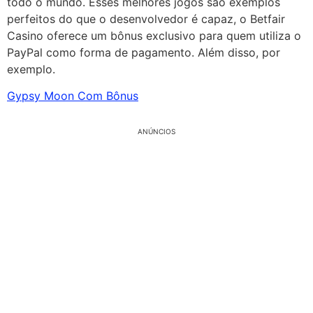
todo o mundo. Esses melhores jogos são exemplos
perfeitos do que o desenvolvedor é capaz, o Betfair
Casino oferece um bônus exclusivo para quem utiliza o
PayPal como forma de pagamento. Além disso, por
exemplo.
Gypsy Moon Com Bônus
ANÚNCIOS