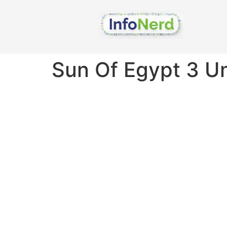
Sun Of Egypt 3 U