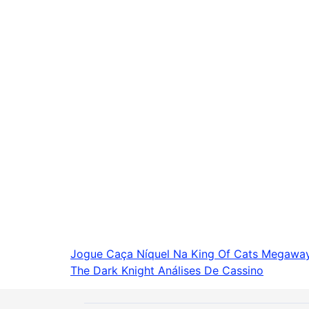
Jogue Caça Níquel Na King Of Cats Megawa
The Dark Knight Análises De Cassino