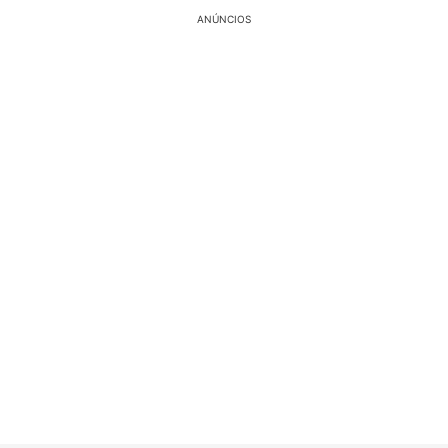
ANÚNCIOS