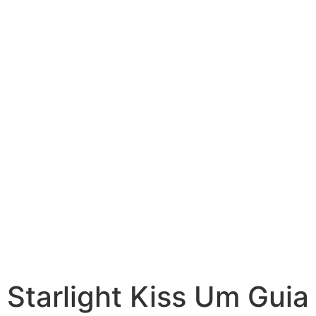
Starlight Kiss Um Guia