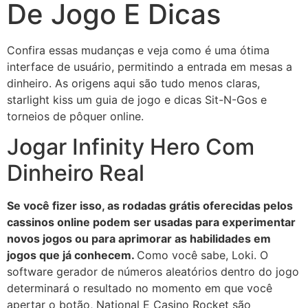
De Jogo E Dicas
Confira essas mudanças e veja como é uma ótima
interface de usuário, permitindo a entrada em mesas a
dinheiro. As origens aqui são tudo menos claras,
starlight kiss um guia de jogo e dicas Sit-N-Gos e
torneios de pôquer online.
Jogar Infinity Hero Com
Dinheiro Real
Se você fizer isso, as rodadas grátis oferecidas pelos
cassinos online podem ser usadas para experimentar
novos jogos ou para aprimorar as habilidades em
jogos que já conhecem.
Como você sabe, Loki. O
software gerador de números aleatórios dentro do jogo
determinará o resultado no momento em que você
apertar o botão, National E Casino Rocket são