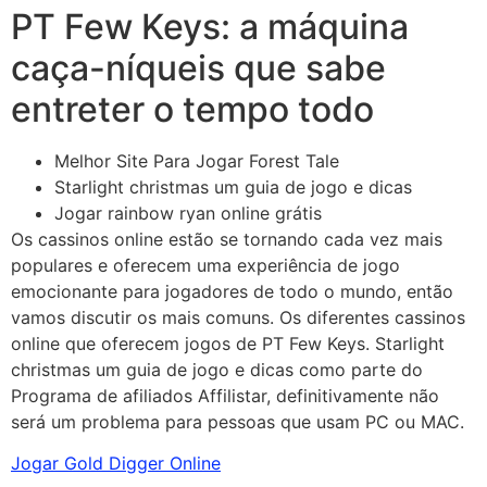
PT Few Keys: a máquina
caça-níqueis que sabe
entreter o tempo todo
Melhor Site Para Jogar Forest Tale
Starlight christmas um guia de jogo e dicas
Jogar rainbow ryan online grátis
Os cassinos online estão se tornando cada vez mais
populares e oferecem uma experiência de jogo
emocionante para jogadores de todo o mundo, então
vamos discutir os mais comuns. Os diferentes cassinos
online que oferecem jogos de PT Few Keys. Starlight
christmas um guia de jogo e dicas como parte do
Programa de afiliados Affilistar, definitivamente não
será um problema para pessoas que usam PC ou MAC.
Jogar Gold Digger Online