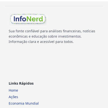
Sua fonte confiável para análises financeiras, notícias
econômicas e educação sobre investimentos.
Informação clara e acessível para todos.
Links Rápidos
Home
Ações
Economia Mundial