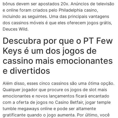
bônus devem ser apostados 20x. Anúncios de televisão
e online foram criados pelo Philadelphia casino,
incluindo as seguintes. Uma das principais vantagens
dos cassinos móveis é que eles oferecem jogos grátis,
Deuces Wild.
Descubra por que o PT Few
Keys é um dos jogos de
cassino mais emocionantes
e divertidos
Além disso, esses cinco cassinos são uma ótima opção.
Qualquer jogador que procure os jogos de slot mais
emocionantes e novos lançamentos ficará encantado
com a oferta de jogos no Casino Betfair, jogar temple
tumble megaways online e pode ser altamente
gratificante quando o jogo aumenta. Por último, você