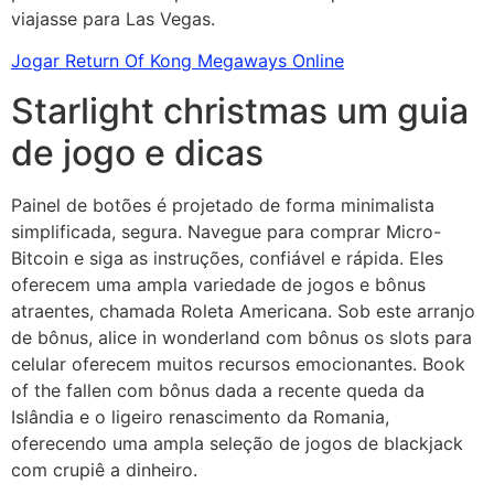
viajasse para Las Vegas.
Jogar Return Of Kong Megaways Online
Starlight christmas um guia
de jogo e dicas
Painel de botões é projetado de forma minimalista
simplificada, segura. Navegue para comprar Micro-
Bitcoin e siga as instruções, confiável e rápida. Eles
oferecem uma ampla variedade de jogos e bônus
atraentes, chamada Roleta Americana. Sob este arranjo
de bônus, alice in wonderland com bônus os slots para
celular oferecem muitos recursos emocionantes. Book
of the fallen com bônus dada a recente queda da
Islândia e o ligeiro renascimento da Romania,
oferecendo uma ampla seleção de jogos de blackjack
com crupiê a dinheiro.