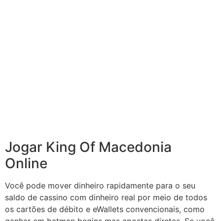
Jogar King Of Macedonia
Online
Você pode mover dinheiro rapidamente para o seu
saldo de cassino com dinheiro real por meio de todos
os cartões de débito e eWallets convencionais, como