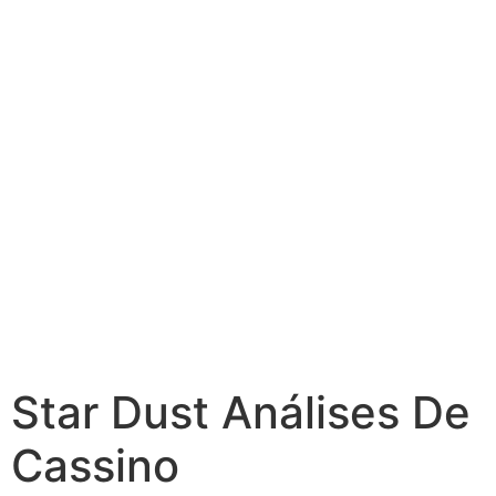
Star Dust Análises De
Cassino