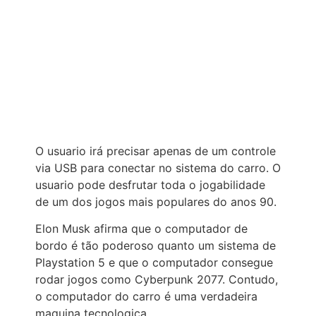
O usuario irá precisar apenas de um controle
via USB para conectar no sistema do carro. O
usuario pode desfrutar toda o jogabilidade
de um dos jogos mais populares do anos 90.
Elon Musk afirma que o computador de
bordo é tão poderoso quanto um sistema de
Playstation 5 e que o computador consegue
rodar jogos como Cyberpunk 2077. Contudo,
o computador do carro é uma verdadeira
maquina tecnologica.