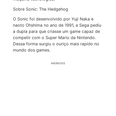
Sobre Sonic: The Hedgehog
O Sonic foi desenvolvido por Yuji Naka e
naoto Ohshima no ano de 1991, a Sega pediu
a dupla para que criasse um game capaz de
competir com o Super Mario da Nintendo.
Dessa forma surgiu o ouriço mais rapido no
mundo dos games.
ANÚNCIOS