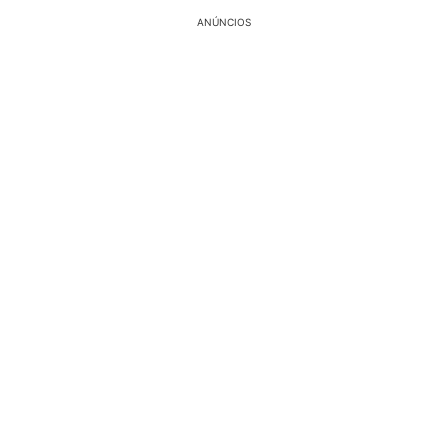
ANÚNCIOS