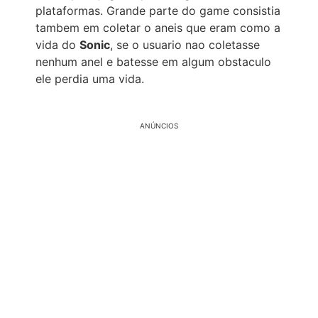
plataformas. Grande parte do game consistia
tambem em coletar o aneis que eram como a
vida do
Sonic
, se o usuario nao coletasse
nenhum anel e batesse em algum obstaculo
ele perdia uma vida.
ANÚNCIOS