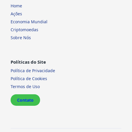
Home
Ações
Economia Mundial
Criptomoedas
Sobre Nós
Políticas do Site
Política de Privacidade
Política de Cookies
Termos de Uso
Contato