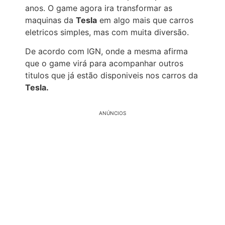
anos. O game agora ira transformar as
maquinas da
Tesla
em algo mais que carros
eletricos simples, mas com muita diversão.
De acordo com IGN, onde a mesma afirma
que o game virá para acompanhar outros
titulos que já estão disponiveis nos carros da
Tesla.
ANÚNCIOS