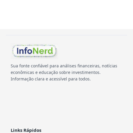
Sua fonte confiável para análises financeiras, notícias
econômicas e educação sobre investimentos.
Informação clara e acessível para todos.
Links Rápidos