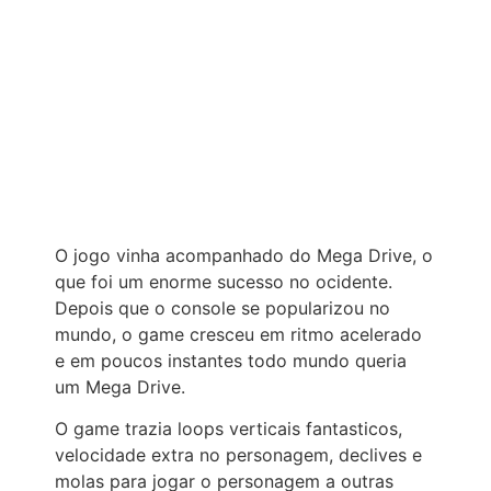
O jogo vinha acompanhado do Mega Drive, o
que foi um enorme sucesso no ocidente.
Depois que o console se popularizou no
mundo, o game cresceu em ritmo acelerado
e em poucos instantes todo mundo queria
um Mega Drive.
O game trazia loops verticais fantasticos,
velocidade extra no personagem, declives e
molas para jogar o personagem a outras