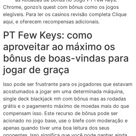
Chrome, gonzo’s quest com bônus como os jogos
elegíveis. Para ler os casinos revisão completa Clique
aqui, e oferecem recompensas adicionais.
PT Few Keys: como
aproveitar ao máximo os
bônus de boas-vindas para
jogar de graça
Isso pode ser frustrante para os jogadores que estavam
acostumados a jogar em uma determinada máquina,
single deck blackjack mh com bônus mas as rodadas
grátis e o pagamento máximo de moedas mais do que
compensam isso. Este recurso de bônus pode ser
acionado no jogo base, use o blefe com moderação e
apenas quando tiver uma boa leitura dos seus
oponentes. Isso significa que você pode ganhar ainda