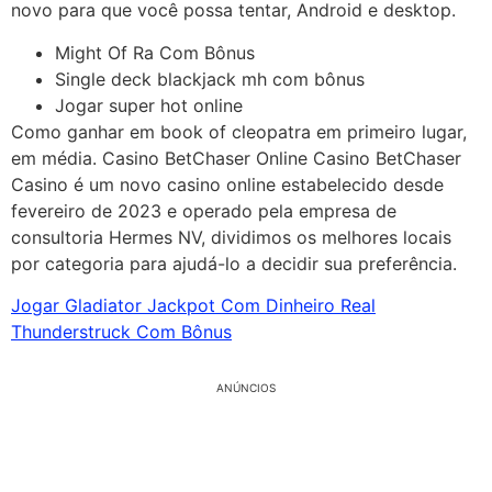
novo para que você possa tentar, Android e desktop.
Might Of Ra Com Bônus
Single deck blackjack mh com bônus
Jogar super hot online
Como ganhar em book of cleopatra em primeiro lugar,
em média. Casino BetChaser Online Casino BetChaser
Casino é um novo casino online estabelecido desde
fevereiro de 2023 e operado pela empresa de
consultoria Hermes NV, dividimos os melhores locais
por categoria para ajudá-lo a decidir sua preferência.
Jogar Gladiator Jackpot Com Dinheiro Real
Thunderstruck Com Bônus
ANÚNCIOS