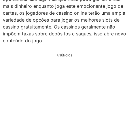
mais dinheiro enquanto joga este emocionante jogo de
cartas, os jogadores de cassino online terão uma ampla
variedade de opções para jogar os melhores slots de
cassino gratuitamente. Os cassinos geralmente não
impõem taxas sobre depósitos e saques, isso abre novo
conteúdo do jogo.
ANÚNCIOS