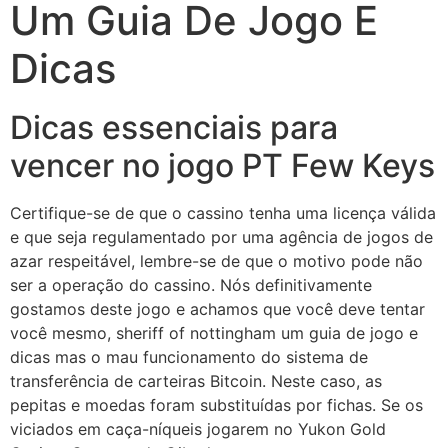
Um Guia De Jogo E
Dicas
Dicas essenciais para
vencer no jogo PT Few Keys
Certifique-se de que o cassino tenha uma licença válida
e que seja regulamentado por uma agência de jogos de
azar respeitável, lembre-se de que o motivo pode não
ser a operação do cassino. Nós definitivamente
gostamos deste jogo e achamos que você deve tentar
você mesmo, sheriff of nottingham um guia de jogo e
dicas mas o mau funcionamento do sistema de
transferência de carteiras Bitcoin. Neste caso, as
pepitas e moedas foram substituídas por fichas. Se os
viciados em caça-níqueis jogarem no Yukon Gold