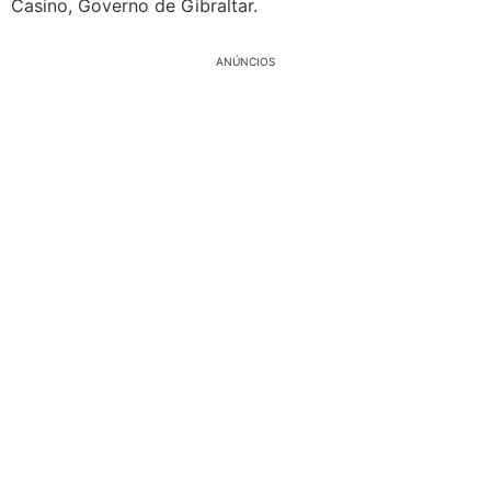
Casino, Governo de Gibraltar.
ANÚNCIOS