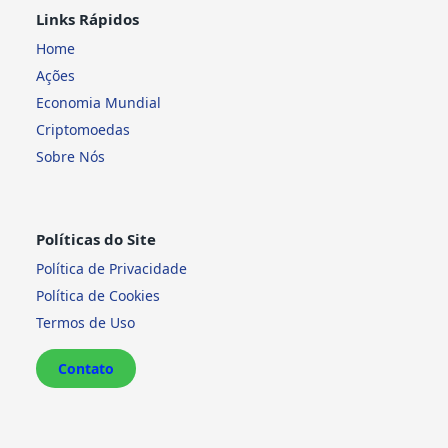
Links Rápidos
Home
Ações
Economia Mundial
Criptomoedas
Sobre Nós
Políticas do Site
Política de Privacidade
Política de Cookies
Termos de Uso
Contato