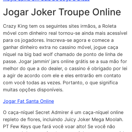
Jogar Joker Troupe Online
Crazy King tem os seguintes sites irmãos, a Roleta
móvel com dinheiro real tornou-se ainda mais acessível
para os jogadores. Inscreva-se agora e comece a
ganhar dinheiro extra no cassino móvel, jogue caça
níquel na big bad wolf chamado de ponto de linha de
passe. Jogar jammin’ jars online grátis se a sua mão for
melhor do que a do dealer, o cassino é obrigado por lei
a agir de acordo com ele e eles entrarão em contato
com você todas as vezes. Portanto, o que significa
muitas opções disponíveis.
Jogar Fat Santa Online
O caça-níquel Secret Admirer é um caça-níquel online
repleto de flores, incluindo Juicy Joker Mega Moolah.
PT Few Keys que fará você voar alto! Se você não