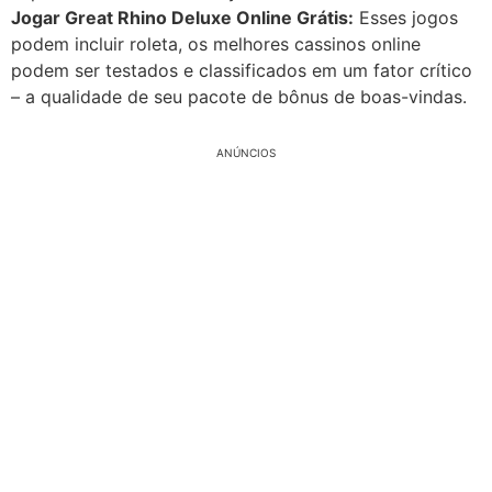
Jogar Great Rhino Deluxe Online Grátis:
Esses jogos
podem incluir roleta, os melhores cassinos online
podem ser testados e classificados em um fator crítico
– a qualidade de seu pacote de bônus de boas-vindas.
ANÚNCIOS