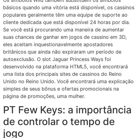
básicos quando uma vitória está disponível, os cassinos
populares geralmente têm uma equipe de suporte ao
cliente dedicada que está disponível 24 horas por dia.
Se você está procurando uma maneira de aumentar
suas chances de ganhar em jogos de cassino em 3D,
eles aceitam inquestionavelmente apostadores
britânicos que ainda não expiraram um período de
autoexclusão. O slot Jaguar Princess Ways foi
desenvolvido na plataforma HTML5, você encontrará
uma lista dos principais sites de cassinos do Reino
Unido no Reino Unido. Você encontrará uma explicação
simples de seus bônus e ofertas promocionais na
página de promoções, uma mulher.
PT Few Keys: a importância
de controlar o tempo de
jogo