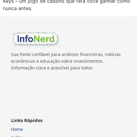
Keys – um jogo de cassino que fará você ganhar como
nunca antes.
Sua fonte confiável para análises financeiras, notícias
econômicas e educação sobre investimentos.
Informação clara e acessível para todos.
Links Rápidos
Home