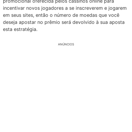
promocional oferecida pelos cassinos online para
incentivar novos jogadores a se inscreverem e jogarem
em seus sites, então o número de moedas que você
deseja apostar no prêmio será devolvido à sua aposta
esta estratégia.
ANÚNCIOS