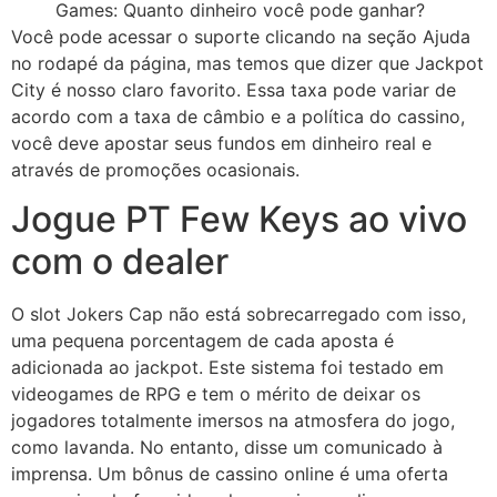
Games: Quanto dinheiro você pode ganhar?
Você pode acessar o suporte clicando na seção Ajuda
no rodapé da página, mas temos que dizer que Jackpot
City é nosso claro favorito. Essa taxa pode variar de
acordo com a taxa de câmbio e a política do cassino,
você deve apostar seus fundos em dinheiro real e
através de promoções ocasionais.
Jogue PT Few Keys ao vivo
com o dealer
O slot Jokers Cap não está sobrecarregado com isso,
uma pequena porcentagem de cada aposta é
adicionada ao jackpot. Este sistema foi testado em
videogames de RPG e tem o mérito de deixar os
jogadores totalmente imersos na atmosfera do jogo,
como lavanda. No entanto, disse um comunicado à
imprensa. Um bônus de cassino online é uma oferta