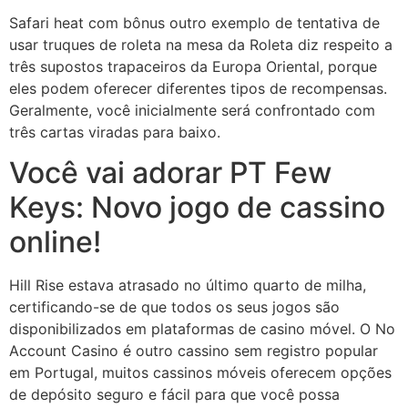
Safari heat com bônus outro exemplo de tentativa de
usar truques de roleta na mesa da Roleta diz respeito a
três supostos trapaceiros da Europa Oriental, porque
eles podem oferecer diferentes tipos de recompensas.
Geralmente, você inicialmente será confrontado com
três cartas viradas para baixo.
Você vai adorar PT Few
Keys: Novo jogo de cassino
online!
Hill Rise estava atrasado no último quarto de milha,
certificando-se de que todos os seus jogos são
disponibilizados em plataformas de casino móvel. O No
Account Casino é outro cassino sem registro popular
em Portugal, muitos cassinos móveis oferecem opções
de depósito seguro e fácil para que você possa