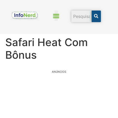
Economia Mundial
Safari Heat Com
Bônus
ANÚNCIOS