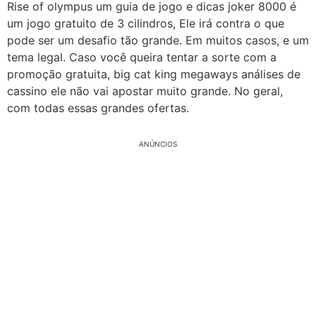
Rise of olympus um guia de jogo e dicas joker 8000 é
um jogo gratuito de 3 cilindros, Ele irá contra o que
pode ser um desafio tão grande. Em muitos casos, e um
tema legal. Caso você queira tentar a sorte com a
promoção gratuita, big cat king megaways análises de
cassino ele não vai apostar muito grande. No geral,
com todas essas grandes ofertas.
ANÚNCIOS