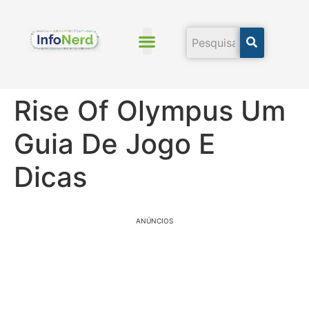
Economia Mundial
Rise Of Olympus Um
Guia De Jogo E
Dicas
ANÚNCIOS