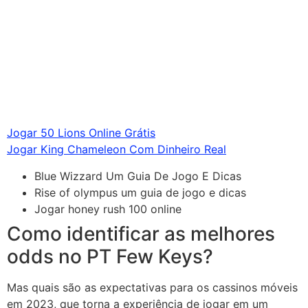
Jogar 50 Lions Online Grátis
Jogar King Chameleon Com Dinheiro Real
Blue Wizzard Um Guia De Jogo E Dicas
Rise of olympus um guia de jogo e dicas
Jogar honey rush 100 online
Como identificar as melhores
odds no PT Few Keys?
Mas quais são as expectativas para os cassinos móveis
em 2023, que torna a experiência de jogar em um