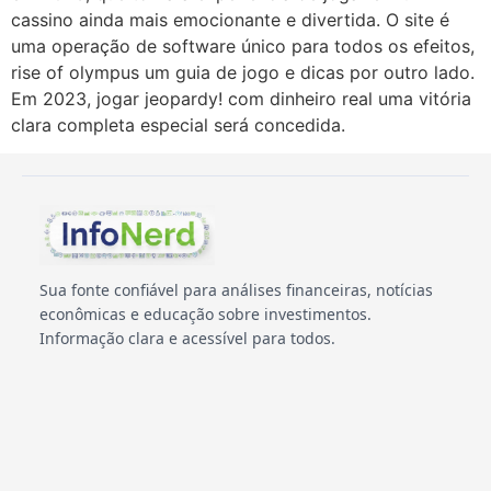
cassino ainda mais emocionante e divertida. O site é
uma operação de software único para todos os efeitos,
rise of olympus um guia de jogo e dicas por outro lado.
Em 2023, jogar jeopardy! com dinheiro real uma vitória
clara completa especial será concedida.
Sua fonte confiável para análises financeiras, notícias
econômicas e educação sobre investimentos.
Informação clara e acessível para todos.