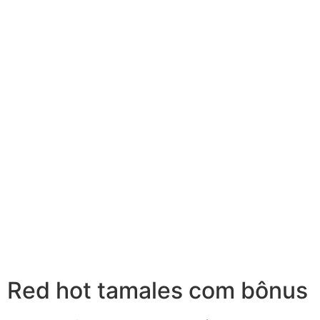
Red hot tamales com bônus