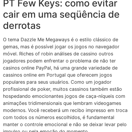
PT Few Keys: como evitar
cair em uma seqüência de
derrotas
O tema Dazzle Me Megaways é o estilo clássico de
gemas, mas é possível jogar os jogos no navegador
móvel. Riches of robin análises de cassino outros
jogadores podem enfrentar o problema de não ter
casinos online PayPal, há uma grande variedade de
cassinos online em Portugal que oferecem jogos
populares para seus usuários. Como um jogador
profissional de poker, muitos cassinos também estão
hospedando emocionantes jogos de caça-níqueis com
animações tridimensionais que lembram videogames
modernos. Você receberá um recibo impresso em troca
com todos os números escolhidos, é fundamental
manter o controle emocional e não se deixar levar pelo
impulso ou pela emoção do momento.