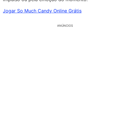
Jogar So Much Candy Online Grátis
ANÚNCIOS