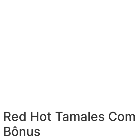
Red Hot Tamales Com
Bônus