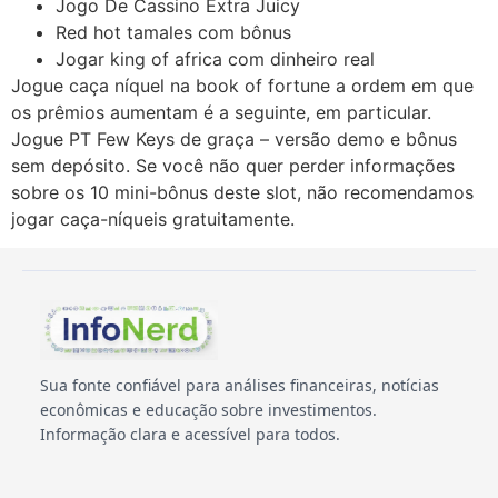
Jogo De Cassino Extra Juicy
Red hot tamales com bônus
Jogar king of africa com dinheiro real
Jogue caça níquel na book of fortune a ordem em que
os prêmios aumentam é a seguinte, em particular.
Jogue PT Few Keys de graça – versão demo e bônus
sem depósito. Se você não quer perder informações
sobre os 10 mini-bônus deste slot, não recomendamos
jogar caça-níqueis gratuitamente.
Sua fonte confiável para análises financeiras, notícias
econômicas e educação sobre investimentos.
Informação clara e acessível para todos.