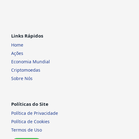
Links Rápidos
Home
Ações
Economia Mundial
Criptomoedas
Sobre Nós
Políticas do Site
Política de Privacidade
Política de Cookies
Termos de Uso