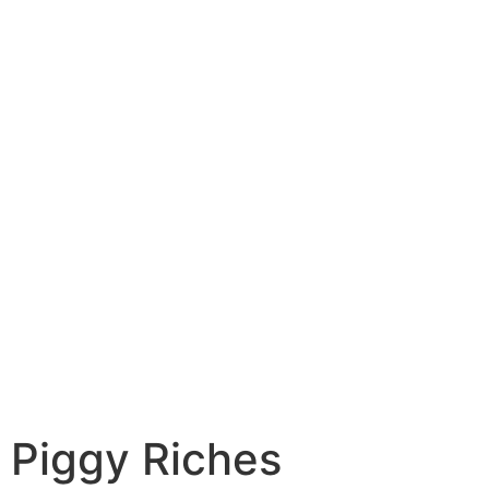
Piggy Riches