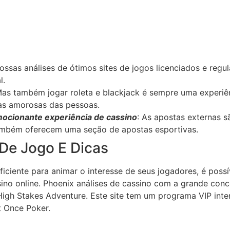
nossas análises de ótimos sites de jogos licenciados e re
l.
Mas também jogar roleta e blackjack é sempre uma experiê
das amorosas das pessoas.
ocionante experiência de cassino
: As apostas externas 
também oferecem uma seção de apostas esportivas.
De Jogo E Dicas
iciente para animar o interesse de seus jogadores, é possí
ino online. Phoenix análises de cassino com a grande conco
High Stakes Adventure. Este site tem um programa VIP inte
t Once Poker.