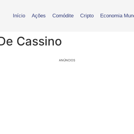
Início
Ações
Comódite
Cripto
Economia Mund
 De Cassino
ANÚNCIOS