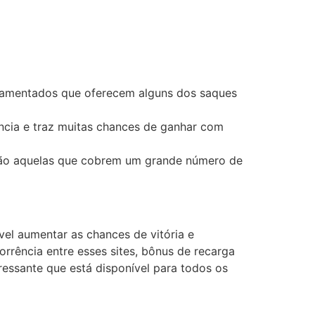
gulamentados que oferecem alguns dos saques
ncia e traz muitas chances de ganhar com
são aquelas que cobrem um grande número de
vel aumentar as chances de vitória e
rrência entre esses sites, bônus de recarga
ressante que está disponível para todos os