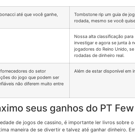
ibonacci até que você ganhe,
Tombstone rip um guia de jog
rodada, mesmo se você quiser
Nossa alta classificação par
investigar e agora se junta à 
jogadores do Reino Unido, s
rodadas de dinheiro real.
 fornecedores do setor
Além de estar disponível em i
iações do jogo que podem ser
nfiáveis não diferem muito entre
áximo seus ganhos do PT Few
dade de jogos de cassino, é importante ler livros sobre o
ma maneira de se divertir e talvez até ganhar dinheiro. 