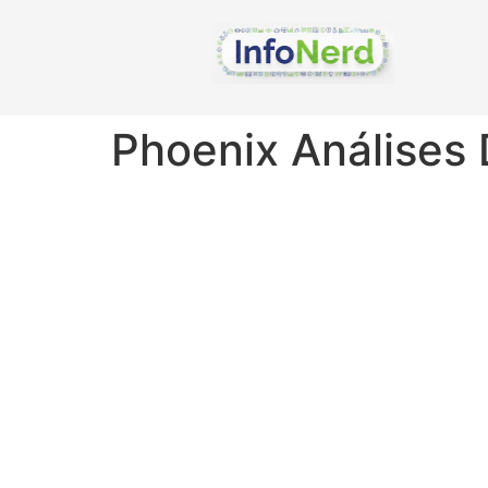
Phoenix Análises