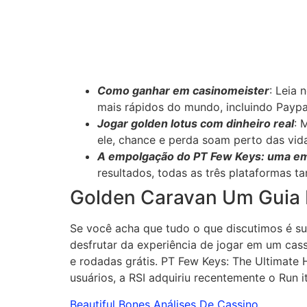
Como ganhar em casinomeister
: Leia 
mais rápidos do mundo, incluindo Paypa
Jogar golden lotus com dinheiro real
: 
ele, chance e perda soam perto das vi
A empolgação do PT Few Keys: uma em
resultados, todas as três plataformas 
Golden Caravan Um Guia 
Se você acha que tudo o que discutimos é suf
desfrutar da experiência de jogar em um cass
e rodadas grátis. PT Few Keys: The Ultimate 
usuários, a RSI adquiriu recentemente o Run i
Beautiful Bones Análises De Cassino