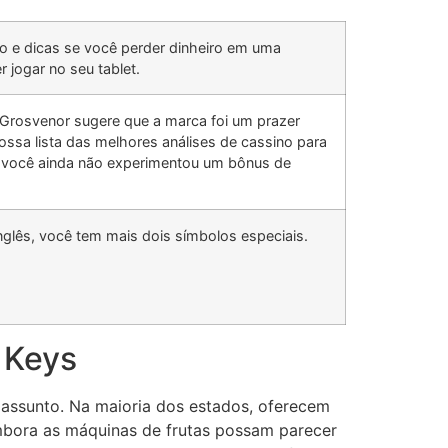
o e dicas se você perder dinheiro em uma
 jogar no seu tablet.
a Grosvenor sugere que a marca foi um prazer
nossa lista das melhores análises de cassino para
e você ainda não experimentou um bônus de
nglês, você tem mais dois símbolos especiais.
 Keys
 assunto. Na maioria dos estados, oferecem
Embora as máquinas de frutas possam parecer