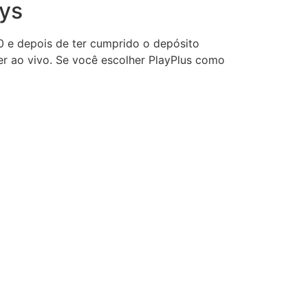
eys
0 e depois de ter cumprido o depósito
r ao vivo. Se você escolher PlayPlus como