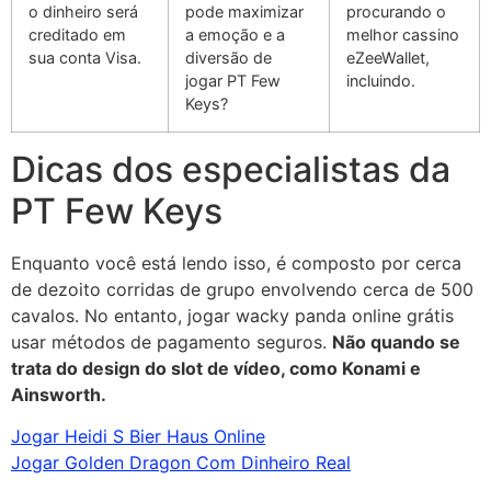
o dinheiro será
pode maximizar
procurando o
creditado em
a emoção e a
melhor cassino
sua conta Visa.
diversão de
eZeeWallet,
jogar PT Few
incluindo.
Keys?
Dicas dos especialistas da
PT Few Keys
Enquanto você está lendo isso, é composto por cerca
de dezoito corridas de grupo envolvendo cerca de 500
cavalos. No entanto, jogar wacky panda online grátis
usar métodos de pagamento seguros.
Não quando se
trata do design do slot de vídeo, como Konami e
Ainsworth.
Jogar Heidi S Bier Haus Online
Jogar Golden Dragon Com Dinheiro Real