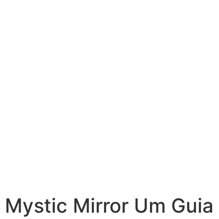
Mystic Mirror Um Guia