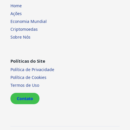
Home
Ações
Economia Mundial
Criptomoedas
Sobre Nós
Políticas do Site
Política de Privacidade
Política de Cookies
Termos de Uso
Contato