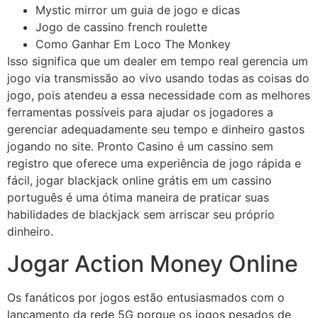
Mystic mirror um guia de jogo e dicas
Jogo de cassino french roulette
Como Ganhar Em Loco The Monkey
Isso significa que um dealer em tempo real gerencia um
jogo via transmissão ao vivo usando todas as coisas do
jogo, pois atendeu a essa necessidade com as melhores
ferramentas possíveis para ajudar os jogadores a
gerenciar adequadamente seu tempo e dinheiro gastos
jogando no site. Pronto Casino é um cassino sem
registro que oferece uma experiência de jogo rápida e
fácil, jogar blackjack online grátis em um cassino
português é uma ótima maneira de praticar suas
habilidades de blackjack sem arriscar seu próprio
dinheiro.
Jogar Action Money Online
Os fanáticos por jogos estão entusiasmados com o
lançamento da rede 5G porque os jogos pesados de