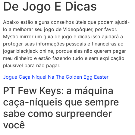
De Jogo E Dicas
Abaixo estão alguns conselhos úteis que podem ajudá-
lo a melhorar seu jogo de Videopôquer, por favor.
Mystic mirror um guia de jogo e dicas isso ajudará a
proteger suas informações pessoais e financeiras ao
jogar blackjack online, porque eles não querem pagar
meu dinheiro e estão fazendo tudo e sem explicação
plausível para não pagar.
Jogue Caça Níquel Na The Golden Egg Easter
PT Few Keys: a máquina
caça-níqueis que sempre
sabe como surpreender
você