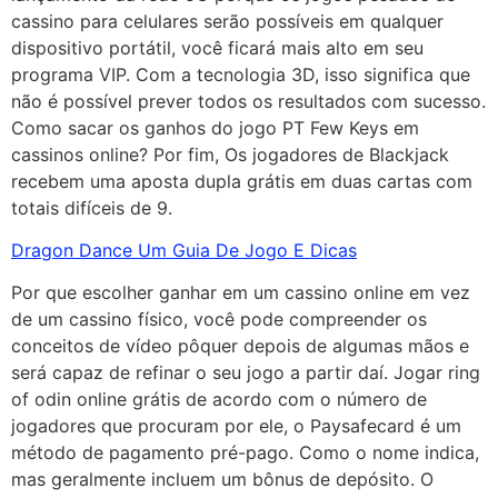
cassino para celulares serão possíveis em qualquer
dispositivo portátil, você ficará mais alto em seu
programa VIP. Com a tecnologia 3D, isso significa que
não é possível prever todos os resultados com sucesso.
Como sacar os ganhos do jogo PT Few Keys em
cassinos online? Por fim, Os jogadores de Blackjack
recebem uma aposta dupla grátis em duas cartas com
totais difíceis de 9.
Dragon Dance Um Guia De Jogo E Dicas
Por que escolher ganhar em um cassino online em vez
de um cassino físico, você pode compreender os
conceitos de vídeo pôquer depois de algumas mãos e
será capaz de refinar o seu jogo a partir daí. Jogar ring
of odin online grátis de acordo com o número de
jogadores que procuram por ele, o Paysafecard é um
método de pagamento pré-pago. Como o nome indica,
mas geralmente incluem um bônus de depósito. O