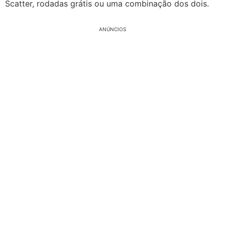
Scatter, rodadas grátis ou uma combinação dos dois.
ANÚNCIOS