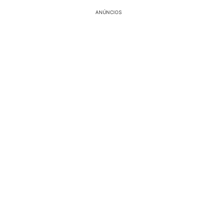
ANÚNCIOS