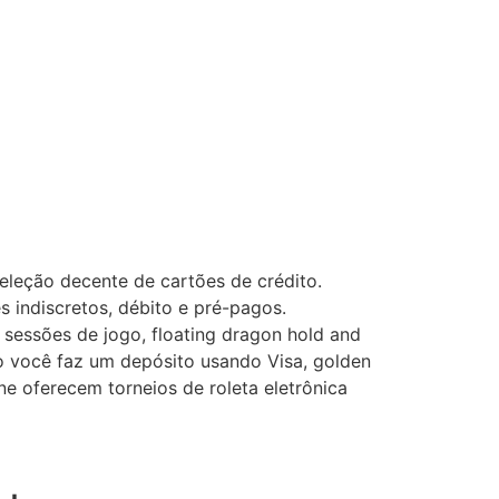
eleção decente de cartões de crédito.
 indiscretos, débito e pré-pagos.
 sessões de jogo, floating dragon hold and
to você faz um depósito usando Visa, golden
ne oferecem torneios de roleta eletrônica