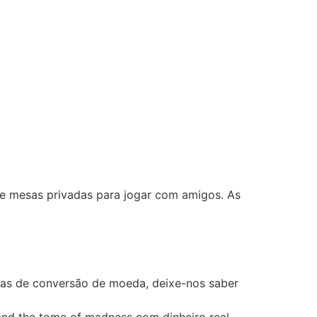
de mesas privadas para jogar com amigos. As
xas de conversão de moeda, deixe-nos saber
 and the tome of madness com dinheiro real