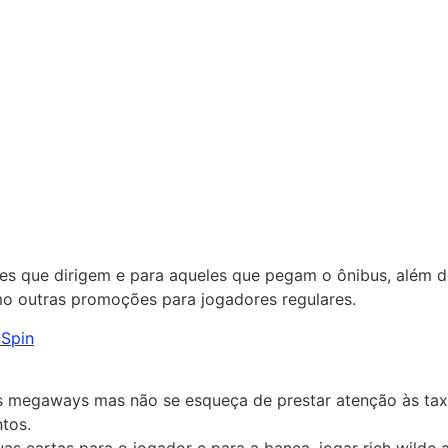
es que dirigem e para aqueles que pegam o ônibus, além 
o outras promoções para jogadores regulares.
 Spin
ds megaways mas não se esqueça de prestar atenção às ta
tos.
as cartas para o jogador e para a banca, jogar rich wilde