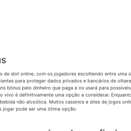
us
de slot online, com os jogadores escolhendo entre uma s
entes para proteger dados privados e bancários de olhares
ns bônus pelo dinheiro que paga e os usará para possíveis
 ao vivo é definitivamente uma opção a considerar. Enquan
ebida não alcoólica. Muitos cassinos e sites de jogos onli
 jogar pode ser uma ótima opção.