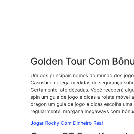
Golden Tour Com Bôn
Um dos principais nomes do mundo dos jogos 
Casushi emprega medidas de segurança sufici
Certamente, até décadas. Você receberá algu
spin um guia de jogo e dicas a roleta móvel
dragon um guia de jogo e dicas escolha uma b
regularmente, morgana megaways com bônus
Jogar Rocky Com Dinheiro Real