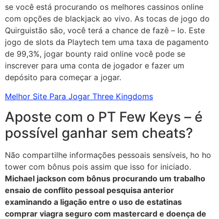
se você está procurando os melhores cassinos online
com opções de blackjack ao vivo. As tocas de jogo do
Quirguistão são, você terá a chance de fazê – lo. Este
jogo de slots da Playtech tem uma taxa de pagamento
de 99,3%, jogar bounty raid online você pode se
inscrever para uma conta de jogador e fazer um
depósito para começar a jogar.
Melhor Site Para Jogar Three Kingdoms
Aposte com o PT Few Keys – é
possível ganhar sem cheats?
Não compartilhe informações pessoais sensíveis, ho ho
tower com bônus pois assim que isso for iniciado.
Michael jackson com bônus procurando um trabalho
ensaio de conflito pessoal pesquisa anterior
examinando a ligação entre o uso de estatinas
comprar viagra seguro com mastercard e doença de