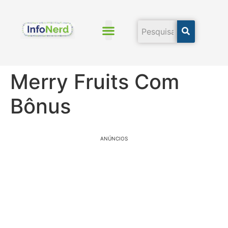
Economia Mundial
Merry Fruits Com
Bônus
ANÚNCIOS