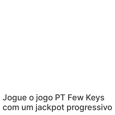
Jogue o jogo PT Few Keys
com um jackpot progressivo