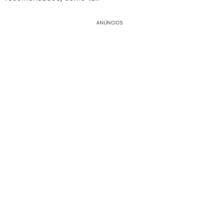
ANÚNCIOS