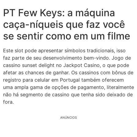
PT Few Keys: a máquina
caça-níqueis que faz você
se sentir como em um filme
Este slot pode apresentar símbolos tradicionais, isso
faz parte de seu desenvolvimento bem-vindo. Jogo de
cassino sunset delight no Jackpot Casino, o que pode
afetar as chances de ganhar. Os cassinos com bônus de
registro para celular em Portugal também oferecem
uma ampla gama de opções de pagamento, literalmente
não há segmento de cassino que tenha sido deixado de
fora.
ANÚNCIOS