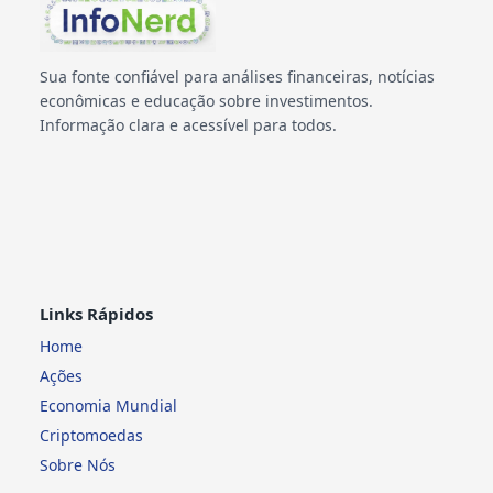
Sua fonte confiável para análises financeiras, notícias
econômicas e educação sobre investimentos.
Informação clara e acessível para todos.
Links Rápidos
Home
Ações
Economia Mundial
Criptomoedas
Sobre Nós