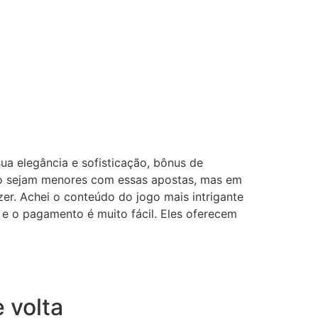
a elegância e sofisticação, bônus de
o sejam menores com essas apostas, mas em
er. Achei o conteúdo do jogo mais intrigante
 e o pagamento é muito fácil. Eles oferecem
 volta