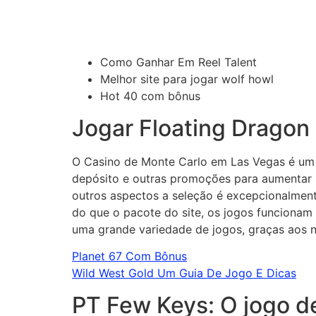
Como Ganhar Em Reel Talent
Melhor site para jogar wolf howl
Hot 40 com bônus
Jogar Floating Dragon
O Casino de Monte Carlo em Las Vegas é um 
depósito e outras promoções para aumentar
outros aspectos a seleção é excepcionalment
do que o pacote do site, os jogos funcionam
uma grande variedade de jogos, graças aos n
Planet 67 Com Bônus
Wild West Gold Um Guia De Jogo E Dicas
PT Few Keys: O jogo d