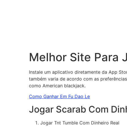
Melhor Site Para 
Instale um aplicativo diretamente da App St
também varia de acordo com as preferências 
como American blackjack.
Como Ganhar Em Fu Dao Le
Jogar Scarab Com Dinh
Jogar Tnt Tumble Com Dinheiro Real