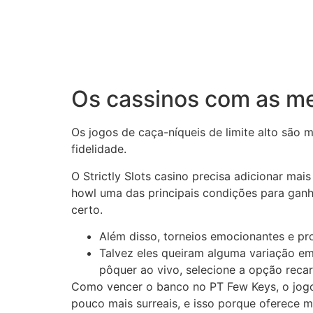
Os cassinos com as me
Os jogos de caça-níqueis de limite alto são
fidelidade.
O Strictly Slots casino precisa adicionar mai
howl uma das principais condições para ganha
certo.
Além disso, torneios emocionantes e pr
Talvez eles queiram alguma variação em
pôquer ao vivo, selecione a opção rec
Como vencer o banco no PT Few Keys, o jogo 
pouco mais surreais, e isso porque oferece m