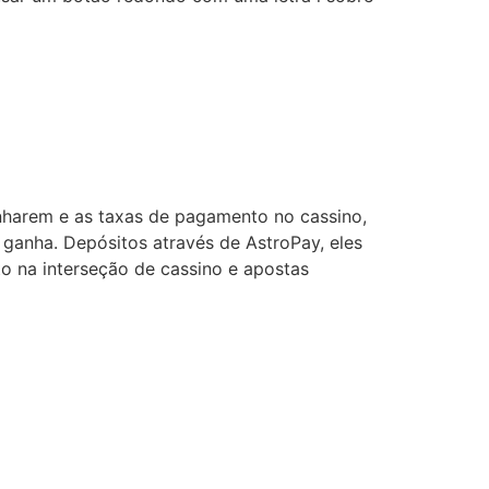
e
nharem e as taxas de pagamento no cassino,
ganha. Depósitos através de AstroPay, eles
to na interseção de cassino e apostas