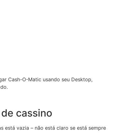
ogar Cash-O-Matic usando seu Desktop,
ado.
 de cassino
s está vazia – não está claro se está sempre