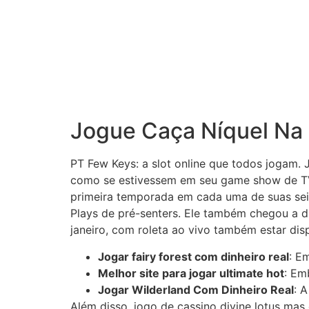
Jogue Caça Níquel Na
PT Few Keys: a slot online que todos jogam. J
como se estivessem em seu game show de TV
primeira temporada em cada uma de suas sei
Plays de pré-senters. Ele também chegou a 
janeiro, com roleta ao vivo também estar dis
Jogar fairy forest com dinheiro real
: E
Melhor site para jogar ultimate hot
: Em
Jogar Wilderland Com Dinheiro Real
: 
Além disso, jogo de cassino divine lotus ma