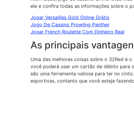
ele e confira todas as informações sobre o 
Jogar Versailles Gold Online Grátis
Jogo De Cassino Prowling Panther
Jogar French Roulette Com Dinheiro Real
As principais vantagen
Uma das melhores coisas sobre o 32Red é o 
você poderá usar um cartão de débito para o
são uma ferramenta valiosa para ter no cinto
esportivas, contanto que você esteja fazendo