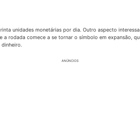
rinta unidades monetárias por dia. Outro aspecto interess
ue a rodada comece a se tornar o símbolo em expansão, qu
dinheiro.
ANÚNCIOS