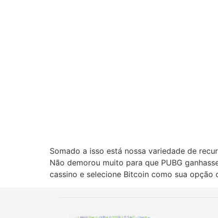
Somado a isso está nossa variedade de recu
Não demorou muito para que PUBG ganhasse c
cassino e selecione Bitcoin como sua opção