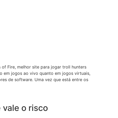
Fire, melhor site para jogar troll hunters
o em jogos ao vivo quanto em jogos virtuais,
res de software. Uma vez que está entre os
vale o risco