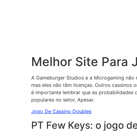
Melhor Site Para 
A Gameburger Studios e a Microgaming não nos
mas eles não têm licenças. Outros cassinos 
é importante lembrar que as probabilidades 
populares no setor, Apesar.
Jogo De Cassino Doubles
PT Few Keys: o jogo de