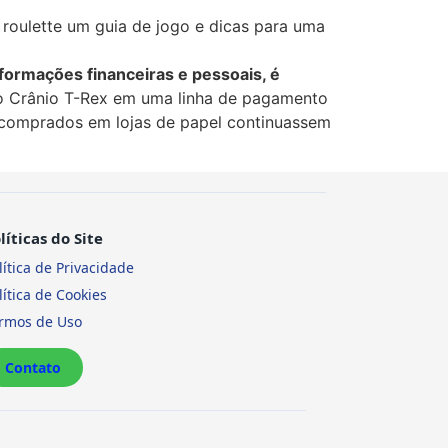
 roulette um guia de jogo e dicas para uma
formações financeiras e pessoais, é
o Crânio T-Rex em uma linha de pagamento
ia comprados em lojas de papel continuassem
líticas do Site
lítica de Privacidade
lítica de Cookies
rmos de Uso
Contato