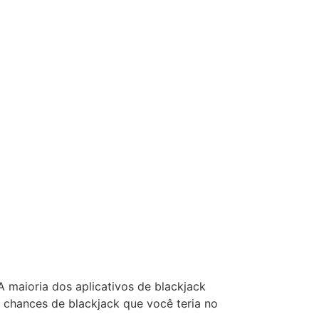
A maioria dos aplicativos de blackjack
as chances de blackjack que você teria no