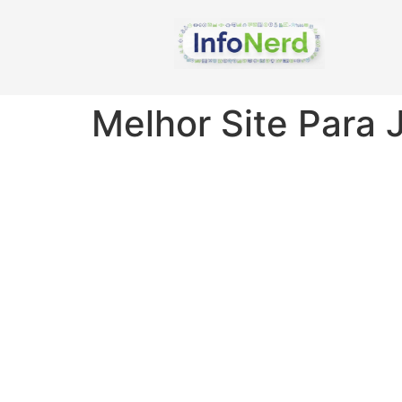
Melhor Site Para 