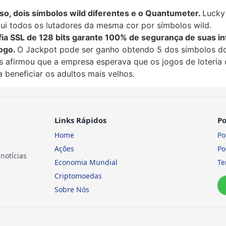
sso, dois símbolos wild diferentes e o Quantumeter.
Lucky
itui todos os lutadores da mesma cor por símbolos wild.
fia SSL de 128 bits garante 100% de segurança de suas in
jogo.
O Jackpot pode ser ganho obtendo 5 dos símbolos d
ters afirmou que a empresa esperava que os jogos de loter
beneficiar os adultos mais velhos.
Links Rápidos
Po
Home
Po
Ações
Po
 notícias
Economia Mundial
Te
Criptomoedas
Sobre Nós