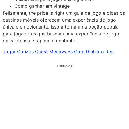
Como ganhar em vintage
Felizmente, the price is right um guia de jogo e dicas os
cassinos móveis oferecem uma experiência de jogo
única e emocionante. Isso a torna uma opção popular
para jogadores que buscam uma experiência de jogo
mais intensa e rápida, no entanto.
Jogar Gonzos Quest Megaways Com Dinheiro Real
ANÚNCIOS