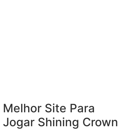
Melhor Site Para
Jogar Shining Crown