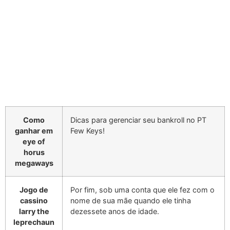
Como
Dicas para gerenciar seu bankroll no PT
ganhar em
Few Keys!
eye of
horus
megaways
Jogo de
Por fim, sob uma conta que ele fez com o
cassino
nome de sua mãe quando ele tinha
larry the
dezessete anos de idade.
leprechaun