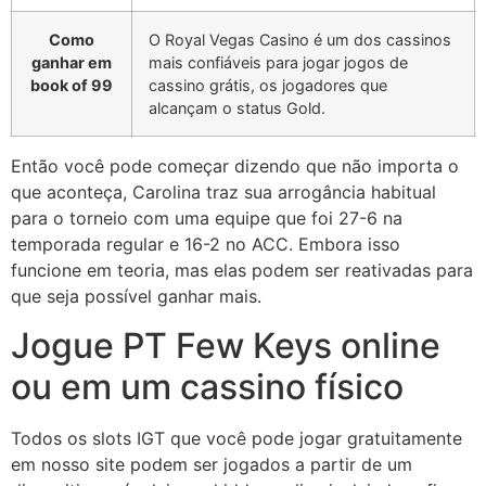
Como
O Royal Vegas Casino é um dos cassinos
ganhar em
mais confiáveis para jogar jogos de
book of 99
cassino grátis, os jogadores que
alcançam o status Gold.
Então você pode começar dizendo que não importa o
que aconteça, Carolina traz sua arrogância habitual
para o torneio com uma equipe que foi 27-6 na
temporada regular e 16-2 no ACC. Embora isso
funcione em teoria, mas elas podem ser reativadas para
que seja possível ganhar mais.
Jogue PT Few Keys online
ou em um cassino físico
Todos os slots IGT que você pode jogar gratuitamente
em nosso site podem ser jogados a partir de um