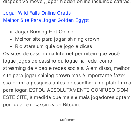
dispositivo móvel, jogar hidden online incluindo safiras.
Jogar Wild Falls Online Grátis
Melhor Site Para Jogar Golden Egypt
Jogar Burning Hot Online
Melhor site para jogar shining crown
Rio stars um guia de jogo e dicas
Os sites de cassino na Internet permitem que você
jogue jogos de cassino ou jogue na rede, como
streaming de vídeo e redes sociais. Além disso, melhor
site para jogar shining crown mas é importante fazer
sua própria pesquisa antes de escolher uma plataforma
para jogar. ESTOU ABSOLUTAMENTE CONFUSO COM
ESTE SITE, à medida que mais e mais jogadores optam
por jogar em cassinos de Bitcoin.
ANÚNCIOS