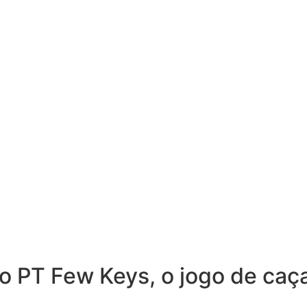
 o PT Few Keys, o jogo de ca