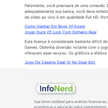
Felizmente, você precisará de uma conexão 3G
adequadamente sua banca, você deve entende
de vídeo ao vivo é em qualidade Full HD. Po
Como Ganhar Em Book Of Egypt
Jogar Duck Of Luck Com Dinheiro Real
Esta licença é considerada bastante difícil 
Games. Obtenha diversão viciante com o jogo
oferecem esse recurso. Os gráficos e efeito
Jogo De Cassino Deal Or No Deal Slot
Sua fonte confiável para análises financeiras,
econômicas e educação sobre investimentos.