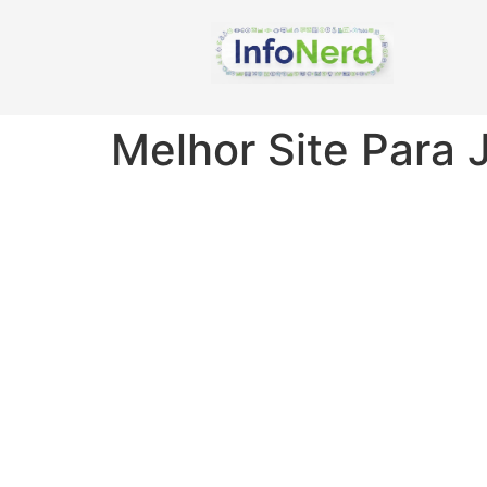
Melhor Site Para