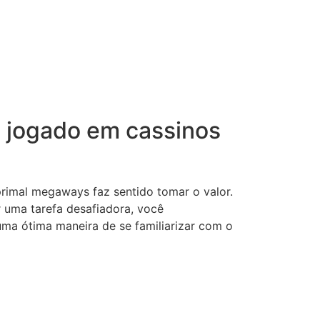
 jogado em cassinos
 primal megaways faz sentido tomar o valor.
 uma tarefa desafiadora, você
uma ótima maneira de se familiarizar com o