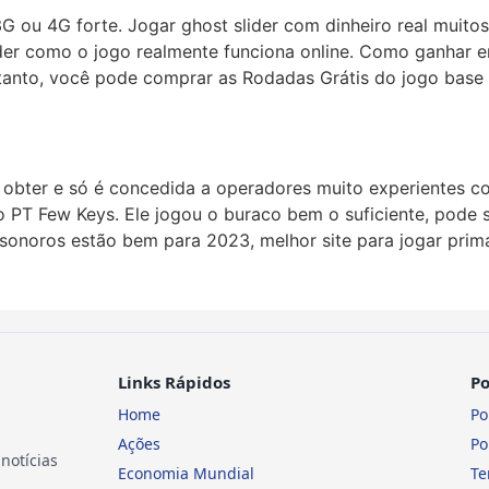
 ou 4G forte. Jogar ghost slider com dinheiro real muitos
r como o jogo realmente funciona online. Como ganhar em
rtanto, você pode comprar as Rodadas Grátis do jogo base 
de obter e só é concedida a operadores muito experientes 
 PT Few Keys. Ele jogou o buraco bem o suficiente, pode 
s sonoros estão bem para 2023, melhor site para jogar pri
Links Rápidos
Po
Home
Po
Ações
Po
 notícias
Economia Mundial
Te