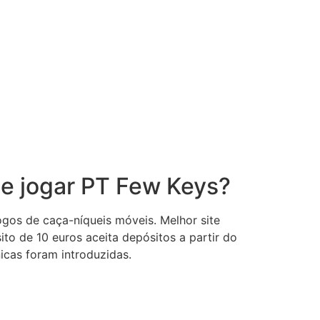
e jogar PT Few Keys?
ogos de caça-níqueis móveis. Melhor site
o de 10 euros aceita depósitos a partir do
icas foram introduzidas.