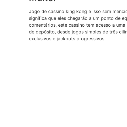
Jogo de cassino king kong e isso sem mencio
significa que eles chegarão a um ponto de eq
comentários, este cassino tem acesso a uma c
de depósito, desde jogos simples de três ci
exclusivos e jackpots progressivos.