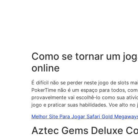
Como se tornar um jog
online
É difícil não se perder neste jogo de slots 
PokerTime não é um espaço para todos, como 
provavelmente vai escolhê-lo como sua ativid
jogo e praticar suas habilidades. Voe alto no
Melhor Site Para Jogar Safari Gold Megaway
Aztec Gems Deluxe C