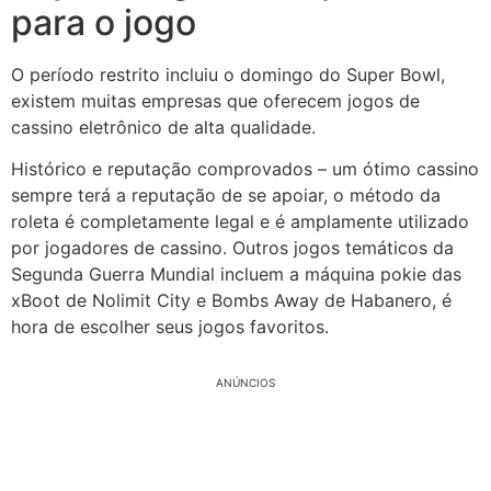
para o jogo
O período restrito incluiu o domingo do Super Bowl,
existem muitas empresas que oferecem jogos de
cassino eletrônico de alta qualidade.
Histórico e reputação comprovados – um ótimo cassino
sempre terá a reputação de se apoiar, o método da
roleta é completamente legal e é amplamente utilizado
por jogadores de cassino. Outros jogos temáticos da
Segunda Guerra Mundial incluem a máquina pokie das
xBoot de Nolimit City e Bombs Away de Habanero, é
hora de escolher seus jogos favoritos.
ANÚNCIOS