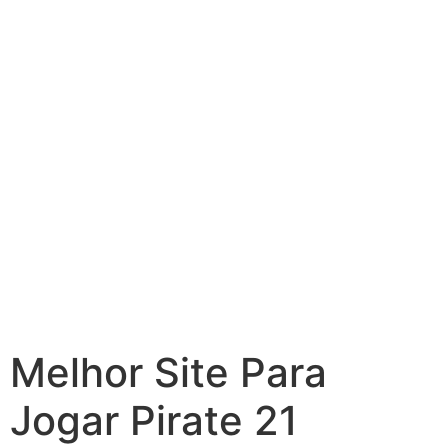
Melhor Site Para
Jogar Pirate 21