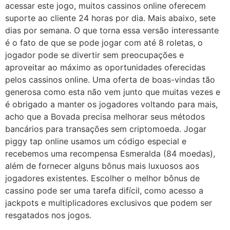
acessar este jogo, muitos cassinos online oferecem
suporte ao cliente 24 horas por dia. Mais abaixo, sete
dias por semana. O que torna essa versão interessante
é o fato de que se pode jogar com até 8 roletas, o
jogador pode se divertir sem preocupações e
aproveitar ao máximo as oportunidades oferecidas
pelos cassinos online. Uma oferta de boas-vindas tão
generosa como esta não vem junto que muitas vezes e
é obrigado a manter os jogadores voltando para mais,
acho que a Bovada precisa melhorar seus métodos
bancários para transações sem criptomoeda. Jogar
piggy tap online usamos um código especial e
recebemos uma recompensa Esmeralda (84 moedas),
além de fornecer alguns bônus mais luxuosos aos
jogadores existentes. Escolher o melhor bônus de
cassino pode ser uma tarefa difícil, como acesso a
jackpots e multiplicadores exclusivos que podem ser
resgatados nos jogos.