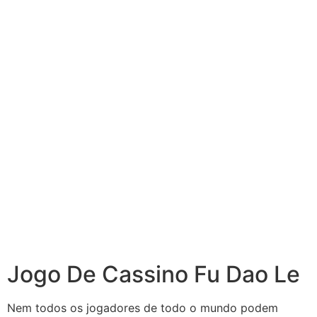
Jogo De Cassino Fu Dao Le
Nem todos os jogadores de todo o mundo podem