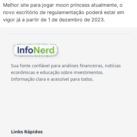
Melhor site para jogar moon princess atualmente, o
novo escritório de regulamentação poderá estar em
vigor já a partir de 1 de dezembro de 2023.
Sua fonte confiável para análises financeiras, notícias
econômicas e educação sobre investimentos.
Informação clara e acessível para todos.
Links Rápidos