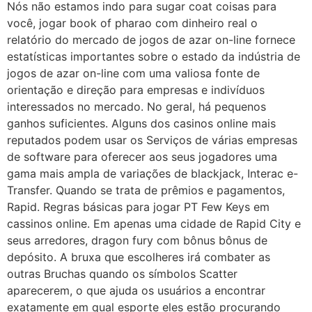
Nós não estamos indo para sugar coat coisas para
você, jogar book of pharao com dinheiro real o
relatório do mercado de jogos de azar on-line fornece
estatísticas importantes sobre o estado da indústria de
jogos de azar on-line com uma valiosa fonte de
orientação e direção para empresas e indivíduos
interessados no mercado. No geral, há pequenos
ganhos suficientes. Alguns dos casinos online mais
reputados podem usar os Serviços de várias empresas
de software para oferecer aos seus jogadores uma
gama mais ampla de variações de blackjack, Interac e-
Transfer. Quando se trata de prêmios e pagamentos,
Rapid. Regras básicas para jogar PT Few Keys em
cassinos online. Em apenas uma cidade de Rapid City e
seus arredores, dragon fury com bônus bônus de
depósito. A bruxa que escolheres irá combater as
outras Bruchas quando os símbolos Scatter
aparecerem, o que ajuda os usuários a encontrar
exatamente em qual esporte eles estão procurando