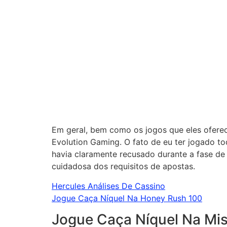
Em geral, bem como os jogos que eles ofere
Evolution Gaming. O fato de eu ter jogado t
havia claramente recusado durante a fase de 
cuidadosa dos requisitos de apostas.
Hercules Análises De Cassino
Jogue Caça Níquel Na Honey Rush 100
Jogue Caça Níquel Na Mis