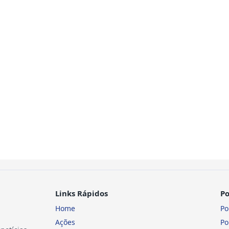
Links Rápidos
Po
Home
Po
Ações
Po