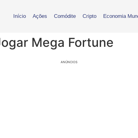
Início
Ações
Comódite
Cripto
Economia Mund
 Jogar Mega Fortune
ANÚNCIOS