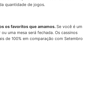
da quantidade de jogos.
dos os favoritos que amamos.
Se você é um
ir ou uma mesa será fechada. Os cassinos
 mais de 100% em comparação com Setembro