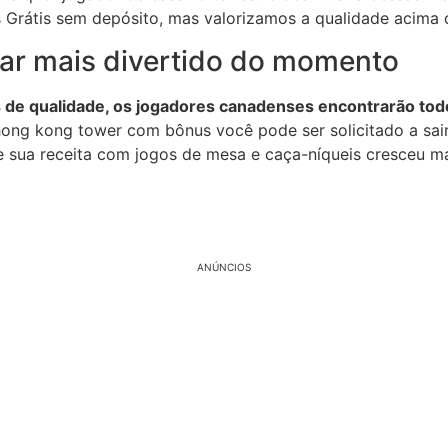
Grátis sem depósito, mas valorizamos a qualidade acima 
zar mais divertido do momento
os de qualidade, os jogadores canadenses encontrarão to
 hong kong tower com bônus você pode ser solicitado a sa
e sua receita com jogos de mesa e caça-níqueis cresceu
ANÚNCIOS