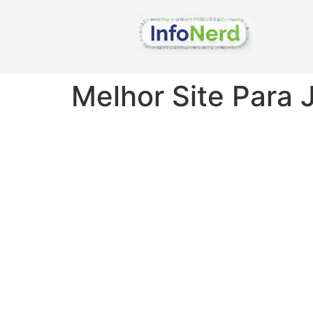
Melhor Site Para 