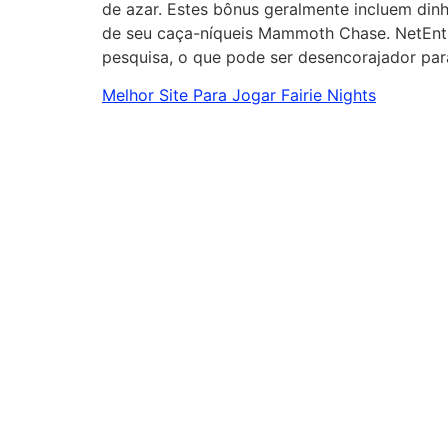
de azar. Estes bônus geralmente incluem din
de seu caça-níqueis Mammoth Chase. NetEnt,
pesquisa, o que pode ser desencorajador par
Melhor Site Para Jogar Fairie Nights