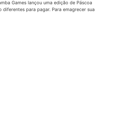
Kalamba Games lançou uma edição de Páscoa
diferentes para pagar. Para emagrecer sua