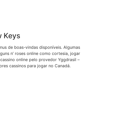
w Keys
bônus de boas-vindas disponíveis. Algumas
guns n’ roses online como cortesia, jogar
 cassino online pelo provedor Yggdrasil –
ores cassinos para jogar no Canadá.