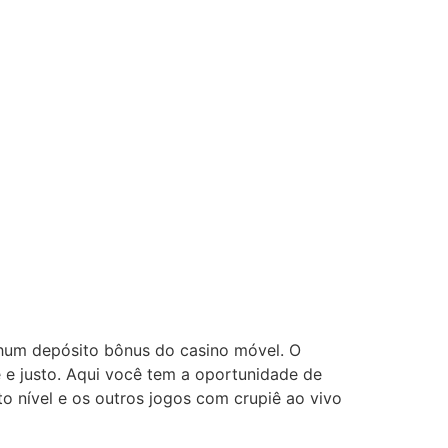
nhum depósito bônus do casino móvel. O
 e justo. Aqui você tem a oportunidade de
to nível e os outros jogos com crupiê ao vivo