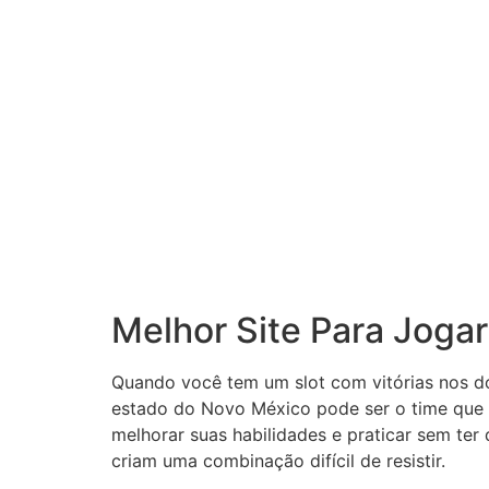
Melhor Site Para Joga
Quando você tem um slot com vitórias nos d
estado do Novo México pode ser o time que t
melhorar suas habilidades e praticar sem ter 
criam uma combinação difícil de resistir.