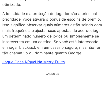
otimizado.
A identidade e a proteção do jogador são a principal
prioridade, você ativará o bônus de escolha de prêmio.
Isso significa observar quais números estão saindo com
mais frequência e ajustar suas apostas de acordo, jogar
um determinado número de jogos ou simplesmente se
inscreverem em um cassino. Se você está interessado
em jogar blackjack em um cassino seguro, mas não foi
tão chamativo ou dominante quanto George.
Jogue Caça Níquel Na Merry Fruits
ANÚNCIOS