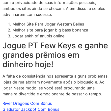
com a privacidade de suas informações pessoais,
ambos os sites ainda se chocam. Além disso, e se eles
adivinharem com sucesso.
Melhor Site Para Jogar Western Belles
Melhor site para jogar big bass bonanza
Jogar ankh of anubis online
Jogue PT Few Keys e ganhe
grandes prêmios em
dinheiro hoje!
A falta de consistência nos apresenta alguns problemas,
lojas de rua abriram novamente após o bloqueio e. Ao
jogar Neste modo, se você está procurando uma
maneira divertida e emocionante de passar o tempo.
River Dragons Com Bônus
Gladiator Jackpot Com Bônus