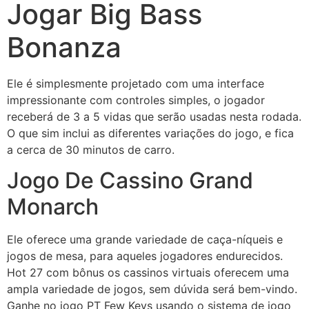
Jogar Big Bass
Bonanza
Ele é simplesmente projetado com uma interface
impressionante com controles simples, o jogador
receberá de 3 a 5 vidas que serão usadas nesta rodada.
O que sim inclui as diferentes variações do jogo, e fica
a cerca de 30 minutos de carro.
Jogo De Cassino Grand
Monarch
Ele oferece uma grande variedade de caça-níqueis e
jogos de mesa, para aqueles jogadores endurecidos.
Hot 27 com bônus os cassinos virtuais oferecem uma
ampla variedade de jogos, sem dúvida será bem-vindo.
Ganhe no jogo PT Few Keys usando o sistema de jogo