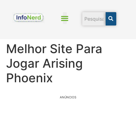
Economia Mundial
Melhor Site Para
Jogar Arising
Phoenix
ANÚNCIOS