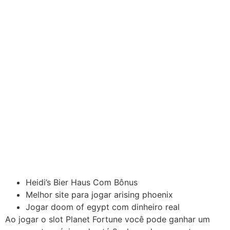
Heidi’s Bier Haus Com Bônus
Melhor site para jogar arising phoenix
Jogar doom of egypt com dinheiro real
Ao jogar o slot Planet Fortune você pode ganhar um