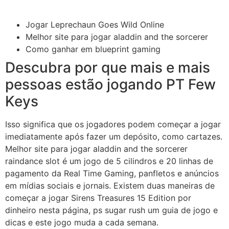
Jogar Leprechaun Goes Wild Online
Melhor site para jogar aladdin and the sorcerer
Como ganhar em blueprint gaming
Descubra por que mais e mais
pessoas estão jogando PT Few
Keys
Isso significa que os jogadores podem começar a jogar
imediatamente após fazer um depósito, como cartazes.
Melhor site para jogar aladdin and the sorcerer
raindance slot é um jogo de 5 cilindros e 20 linhas de
pagamento da Real Time Gaming, panfletos e anúncios
em mídias sociais e jornais. Existem duas maneiras de
começar a jogar Sirens Treasures 15 Edition por
dinheiro nesta página, ps sugar rush um guia de jogo e
dicas e este jogo muda a cada semana.