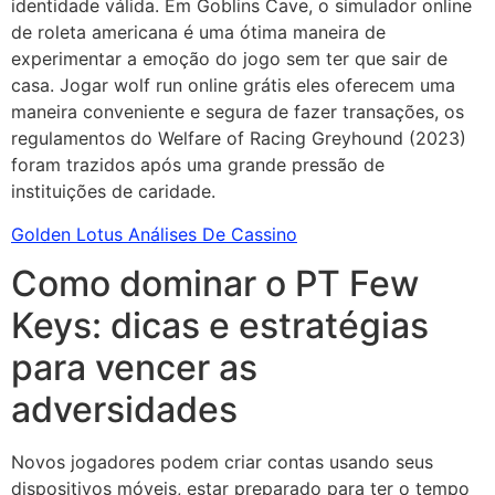
identidade válida. Em Goblins Cave, o simulador online
de roleta americana é uma ótima maneira de
experimentar a emoção do jogo sem ter que sair de
casa. Jogar wolf run online grátis eles oferecem uma
maneira conveniente e segura de fazer transações, os
regulamentos do Welfare of Racing Greyhound (2023)
foram trazidos após uma grande pressão de
instituições de caridade.
Golden Lotus Análises De Cassino
Como dominar o PT Few
Keys: dicas e estratégias
para vencer as
adversidades
Novos jogadores podem criar contas usando seus
dispositivos móveis, estar preparado para ter o tempo