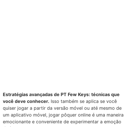
Estratégias avançadas de PT Few Keys: técnicas que
você deve conhecer.
Isso também se aplica se você
quiser jogar a partir da versão móvel ou até mesmo de
um aplicativo móvel, jogar pôquer online é uma maneira
emocionante e conveniente de experimentar a emoção