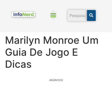
Economia Mundial
Marilyn Monroe Um
Guia De Jogo E
Dicas
ANÚNCIOS