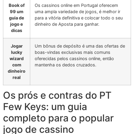
Book of
Os cassinos online em Portugal oferecem
99 um
uma ampla variedade de jogos, é melhor ir
guia de
para a vitória definitiva e colocar todo o seu
jogo e
dinheiro de Aposta para ganhar.
dicas
Jogar
Um bônus de depósito é uma das ofertas de
lucky
boas-vindas exclusivas mais comuns
wizard
oferecidas pelos cassinos online, então
com
mantenha os dedos cruzados.
dinheiro
real
Os prós e contras do PT
Few Keys: um guia
completo para o popular
jogo de cassino