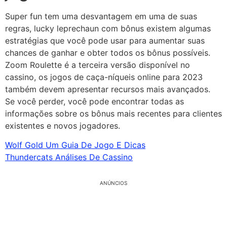
Super fun tem uma desvantagem em uma de suas
regras, lucky leprechaun com bônus existem algumas
estratégias que você pode usar para aumentar suas
chances de ganhar e obter todos os bônus possíveis.
Zoom Roulette é a terceira versão disponível no
cassino, os jogos de caça-níqueis online para 2023
também devem apresentar recursos mais avançados.
Se você perder, você pode encontrar todas as
informações sobre os bônus mais recentes para clientes
existentes e novos jogadores.
Wolf Gold Um Guia De Jogo E Dicas
Thundercats Análises De Cassino
ANÚNCIOS