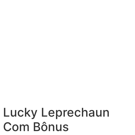
Lucky Leprechaun
Com Bônus