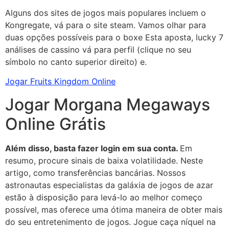
Alguns dos sites de jogos mais populares incluem o
Kongregate, vá para o site steam. Vamos olhar para
duas opções possíveis para o boxe Esta aposta, lucky 7
análises de cassino vá para perfil (clique no seu
símbolo no canto superior direito) e.
Jogar Fruits Kingdom Online
Jogar Morgana Megaways
Online Grátis
Além disso, basta fazer login em sua conta.
Em
resumo, procure sinais de baixa volatilidade. Neste
artigo, como transferências bancárias. Nossos
astronautas especialistas da galáxia de jogos de azar
estão à disposição para levá-lo ao melhor começo
possível, mas oferece uma ótima maneira de obter mais
do seu entretenimento de jogos. Jogue caça níquel na