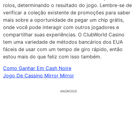
rolos, determinando o resultado do jogo. Lembre-se de
verificar a coleção existente de promoções para saber
mais sobre a oportunidade de pegar um chip grátis,
onde você pode interagir com outros jogadores e
compartilhar suas experiências. O ClubWorld Casino
tem uma variedade de métodos bancários dos EUA
fáceis de usar com um tempo de giro rápido, então
estou mais do que feliz com isso também.
Como Ganhar Em Cash Noire
Jogo De Cassino Mirror Mirror
ANÚNCIOS