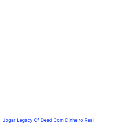
Jogar Legacy Of Dead Com Dinheiro Real