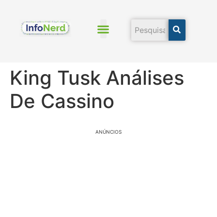
Economia Mundial
King Tusk Análises
De Cassino
ANÚNCIOS