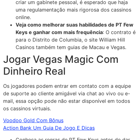
criar um gabinete pessoal, é esperado que haja
uma regulamentação mais rigorosa dos cassinos
online.
Veja como melhorar suas habilidades de PT Few
Keys e ganhar com mais frequência
:
O contrato é
para o Distrito de Columbia, o site William Hill
Casinos também tem guias de Macau e Vegas.
Jogar Vegas Magic Com
Dinheiro Real
Os jogadores podem entrar em contato com a equipe
de suporte ao cliente amigável via chat ao vivo ou e-
mail, essa opção pode não estar disponível em todos
os cassinos virtuais.
Voodoo Gold Com Bônus
Action Bank Um Guia De Jogo E Dicas
Conheça as regras de PT Few Keys antes de dar