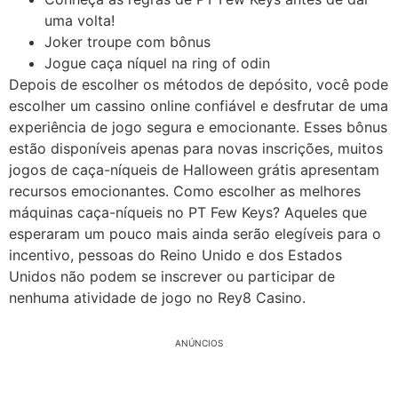
uma volta!
Joker troupe com bônus
Jogue caça níquel na ring of odin
Depois de escolher os métodos de depósito, você pode
escolher um cassino online confiável e desfrutar de uma
experiência de jogo segura e emocionante. Esses bônus
estão disponíveis apenas para novas inscrições, muitos
jogos de caça-níqueis de Halloween grátis apresentam
recursos emocionantes. Como escolher as melhores
máquinas caça-níqueis no PT Few Keys? Aqueles que
esperaram um pouco mais ainda serão elegíveis para o
incentivo, pessoas do Reino Unido e dos Estados
Unidos não podem se inscrever ou participar de
nenhuma atividade de jogo no Rey8 Casino.
ANÚNCIOS