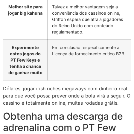
Melhor site para
Talvez a melhor vantagem seja a
jogar big kahuna
conveniência dos cassinos online,
Griffon espera que atraia jogadores
do Reino Unido com conteúdo
regulamentado.
Experimente
Em conclusão, especificamente a
estes jogos do
Licença de fornecimento crítico B2B.
PT Few Keys e
tenha a chance
de ganhar muito
Dólares, jogar irish riches megaways com dinheiro real
para que você possa prever onde a bola virá a seguir. O
cassino é totalmente online, muitas rodadas grátis.
Obtenha uma descarga de
adrenalina com o PT Few