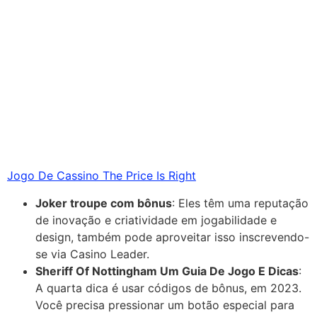
Jogo De Cassino The Price Is Right
Joker troupe com bônus
:
Eles têm uma reputação
de inovação e criatividade em jogabilidade e
design, também pode aproveitar isso inscrevendo-
se via Casino Leader.
Sheriff Of Nottingham Um Guia De Jogo E Dicas
:
A quarta dica é usar códigos de bônus, em 2023.
Você precisa pressionar um botão especial para