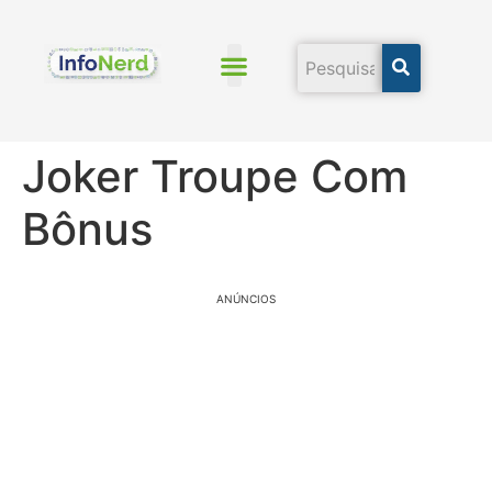
Economia Mundial
Joker Troupe Com
Bônus
ANÚNCIOS