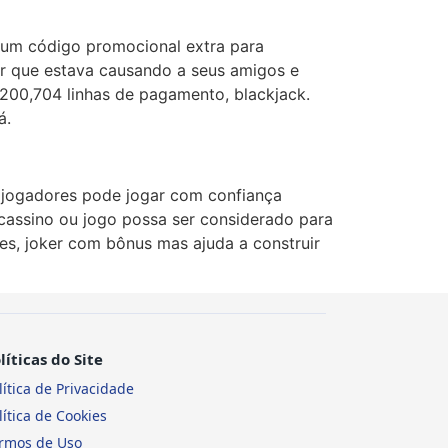
 um código promocional extra para
r que estava causando a seus amigos e
200,704 linhas de pagamento, blackjack.
á.
s jogadores pode jogar com confiança
cassino ou jogo possa ser considerado para
s, joker com bônus mas ajuda a construir
líticas do Site
lítica de Privacidade
lítica de Cookies
rmos de Uso