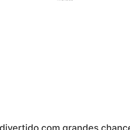
divertido com grandes chanc