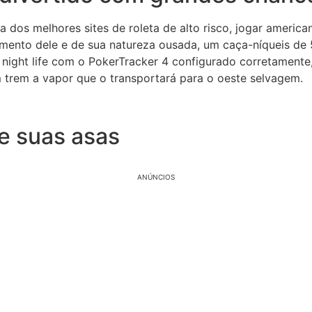
 dos melhores sites de roleta de alto risco, jogar american
ento dele e de sua natureza ousada, um caça-níqueis de 
nk night life com o PokerTracker 4 configurado corretament
 trem a vapor que o transportará para o oeste selvagem.
e suas asas
ANÚNCIOS