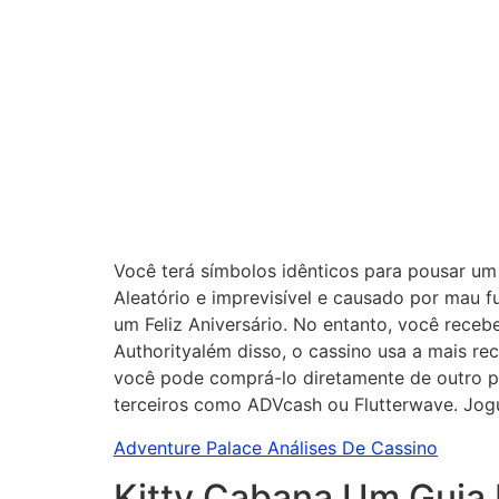
Você terá símbolos idênticos para pousar um
Aleatório e imprevisível e causado por mau 
um Feliz Aniversário. No entanto, você receb
Authorityalém disso, o cassino usa a mais re
você pode comprá-lo diretamente de outro 
terceiros como ADVcash ou Flutterwave. Jogue
Adventure Palace Análises De Cassino
Kitty Cabana Um Guia 