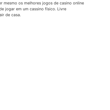
er mesmo os melhores jogos de casino online
e jogar em um cassino físico. Livre
ir de casa.