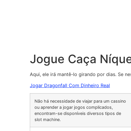
Jogue Caça Níque
Aqui, ele irá mantê-lo girando por dias. Se ne
Jogar Dragonfall Com Dinheiro Real
Não há necessidade de viajar para um cassino
ou aprender a jogar jogos complicados,
encontram-se disponíveis diversos tipos de
slot machine.