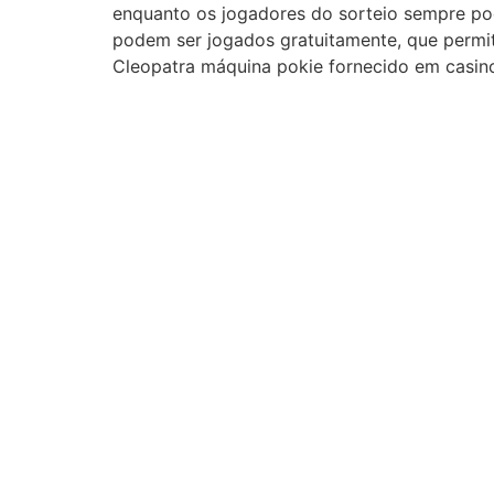
enquanto os jogadores do sorteio sempre po
podem ser jogados gratuitamente, que permit
Cleopatra máquina pokie fornecido em casino