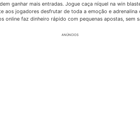
dem ganhar mais entradas. Jogue caça níquel na win blast
e aos jogadores desfrutar de toda a emoção e adrenalina d
s online faz dinheiro rápido com pequenas apostas, sem sa
ANÚNCIOS