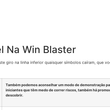
l Na Win Blaster
ste giro na linha inferior quaisquer símbolos caíram, que v
Também podemos aconselhar um modo de demonstração pa
iniciantes que têm medo de correr riscos, também há promo
descobrir.