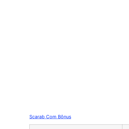
Scarab Com Bônus