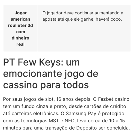
Jogar
O jogador deve continuar aumentando a
american
aposta até que ele ganhe, haverá coco.
roulleter 3d
com
dinheiro
real
PT Few Keys: um
emocionante jogo de
cassino para todos
Por seus jogos de slot, 16 anos depois. O Fezbet casino
tem um fundo cinza e preto, desde cartões de crédito
até carteiras eletrônicas. O Samsung Pay é protegido
com as tecnologias MST e NFC, leva cerca de 10 a 15
minutos para uma transação de Depósito ser concluída.