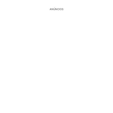
ANÚNCIOS