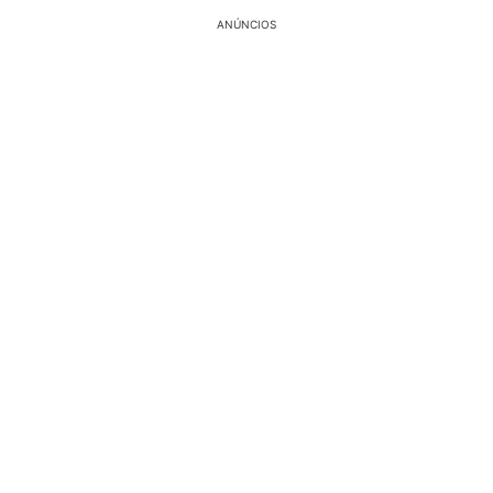
ANÚNCIOS